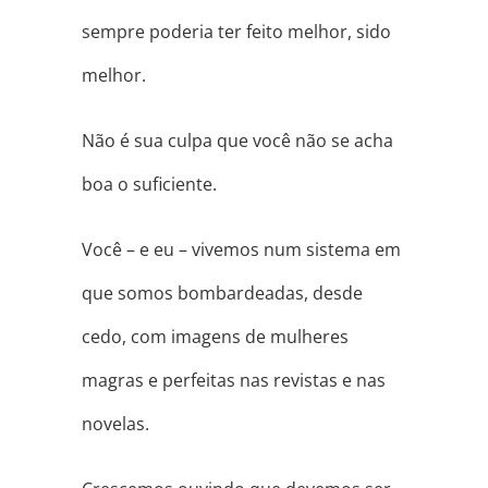
sempre poderia ter feito melhor, sido
melhor.
Não é sua culpa que você não se acha
boa o suficiente.
Você – e eu – vivemos num sistema em
que somos bombardeadas, desde
cedo, com imagens de mulheres
magras e perfeitas nas revistas e nas
novelas.