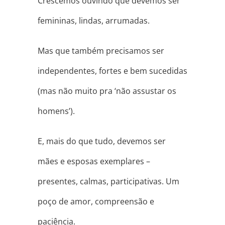
Crescemos ouvindo que devemos ser
femininas, lindas, arrumadas.
Mas que também precisamos ser
independentes, fortes e bem sucedidas
(mas não muito pra ‘não assustar os
homens’).
E, mais do que tudo, devemos ser
mães e esposas exemplares –
presentes, calmas, participativas. Um
poço de amor, compreensão e
paciência.