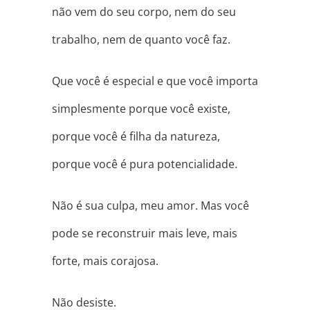
não vem do seu corpo, nem do seu
trabalho, nem de quanto você faz.
Que você é especial e que você importa
simplesmente porque você existe,
porque você é filha da natureza,
porque você é pura potencialidade.
Não é sua culpa, meu amor. Mas você
pode se reconstruir mais leve, mais
forte, mais corajosa.
Não desiste.