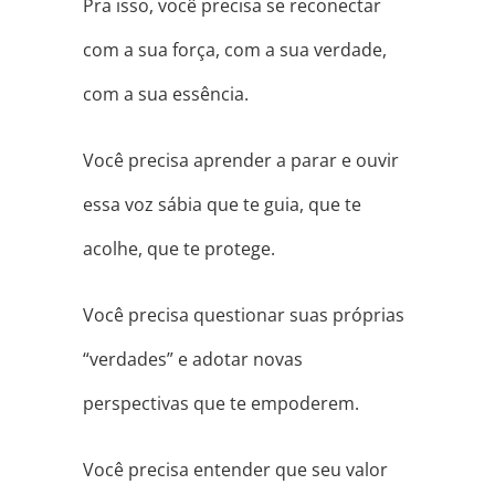
Pra isso, você precisa se reconectar
com a sua força, com a sua verdade,
com a sua essência.
Você precisa aprender a parar e ouvir
essa voz sábia que te guia, que te
acolhe, que te protege.
Você precisa questionar suas próprias
“verdades” e adotar novas
perspectivas que te empoderem.
Você precisa entender que seu valor