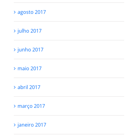
agosto 2017
julho 2017
junho 2017
maio 2017
abril 2017
março 2017
janeiro 2017