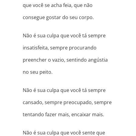
que você se acha feia, que não
consegue gostar do seu corpo.
Não é sua culpa que você tá sempre
insatisfeita, sempre procurando
preencher o vazio, sentindo angústia
no seu peito.
Não é sua culpa que você tá sempre
cansado, sempre preocupado, sempre
tentando fazer mais, encaixar mais.
Não é sua culpa que você sente que