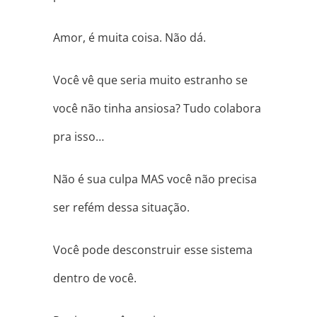
Amor, é muita coisa. Não dá.
Você vê que seria muito estranho se
você não tinha ansiosa? Tudo colabora
pra isso…
Não é sua culpa MAS você não precisa
ser refém dessa situação.
Você pode desconstruir esse sistema
dentro de você.