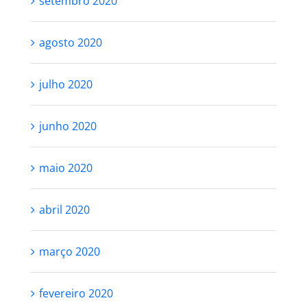
setembro 2020
agosto 2020
julho 2020
junho 2020
maio 2020
abril 2020
março 2020
fevereiro 2020