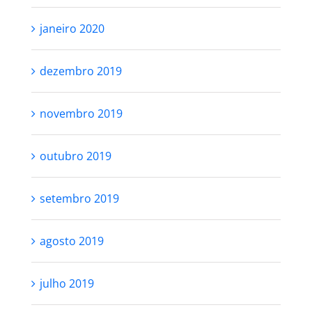
janeiro 2020
dezembro 2019
novembro 2019
outubro 2019
setembro 2019
agosto 2019
julho 2019