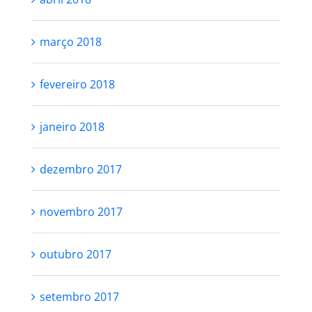
março 2018
fevereiro 2018
janeiro 2018
dezembro 2017
novembro 2017
outubro 2017
setembro 2017