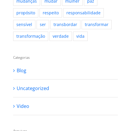
mudanças
mudar
mulher
paz
propósito
respeito
responsabilidade
sensível
ser
transbordar
transformar
transformação
verdade
vida
Categorias
Blog
Uncategorized
Video
Arquivos