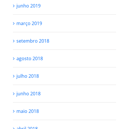
junho 2019
março 2019
setembro 2018
agosto 2018
julho 2018
junho 2018
maio 2018
abril 2018