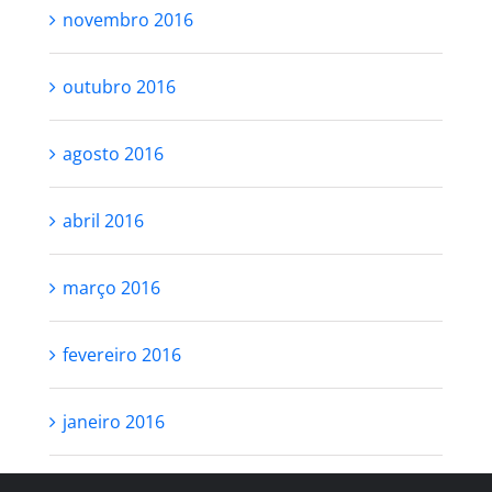
novembro 2016
outubro 2016
agosto 2016
abril 2016
março 2016
fevereiro 2016
janeiro 2016