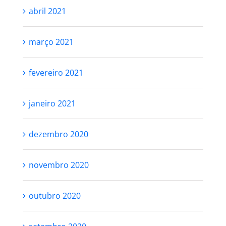
abril 2021
março 2021
fevereiro 2021
janeiro 2021
dezembro 2020
novembro 2020
outubro 2020