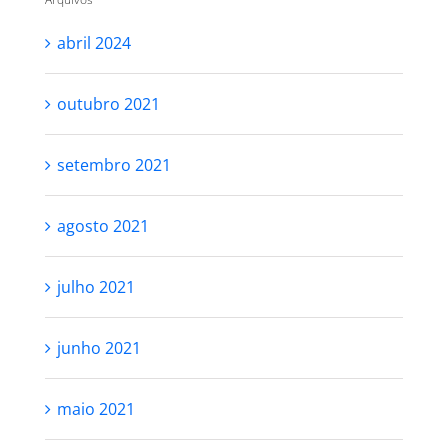
abril 2024
outubro 2021
setembro 2021
agosto 2021
julho 2021
junho 2021
maio 2021