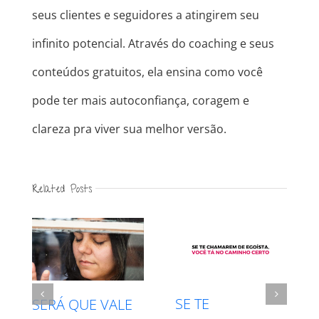
seus clientes e seguidores a atingirem seu
infinito potencial. Através do coaching e seus
conteúdos gratuitos, ela ensina como você
pode ter mais autoconfiança, coragem e
clareza pra viver sua melhor versão.
Related Posts
INTUIÇÃO X
RESPEITE SEU