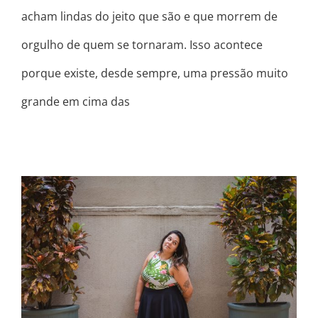
acham lindas do jeito que são e que morrem de
orgulho de quem se tornaram. Isso acontece
porque existe, desde sempre, uma pressão muito
grande em cima das
É ISSO QUE TÁ ERRADO EM VOCÊ