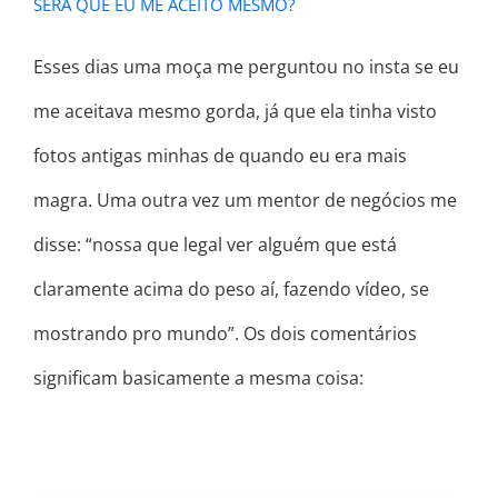
SERÁ QUE EU ME ACEITO MESMO?
Esses dias uma moça me perguntou no insta se eu
me aceitava mesmo gorda, já que ela tinha visto
fotos antigas minhas de quando eu era mais
magra. Uma outra vez um mentor de negócios me
disse: “nossa que legal ver alguém que está
claramente acima do peso aí, fazendo vídeo, se
mostrando pro mundo”. Os dois comentários
significam basicamente a mesma coisa: