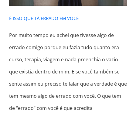
É ISSO QUE TÁ ERRADO EM VOCÊ
Por muito tempo eu achei que tivesse algo de
errado comigo porque eu fazia tudo quanto era
curso, terapia, viagem e nada preenchia o vazio
que existia dentro de mim. E se você também se
sente assim eu preciso te falar que a verdade é que
tem mesmo algo de errado com você. O que tem
de “errado” com você é que acredita