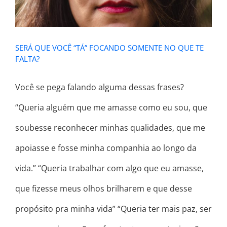
SERÁ QUE VOCÊ “TÁ” FOCANDO SOMENTE NO QUE TE
FALTA?
Você se pega falando alguma dessas frases?
“Queria alguém que me amasse como eu sou, que
soubesse reconhecer minhas qualidades, que me
apoiasse e fosse minha companhia ao longo da
vida.” “Queria trabalhar com algo que eu amasse,
que fizesse meus olhos brilharem e que desse
propósito pra minha vida” “Queria ter mais paz, ser