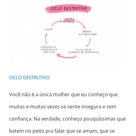
CICLO DESTRUTIVO
CICLO DESTRUTIVO
Você não é a única mulher que eu conheço que
muitas e muitas vezes se sente insegura e sem
confiança. Na verdade, conheço pouquíssimas que
batem no peito pra falar que se amam, que se