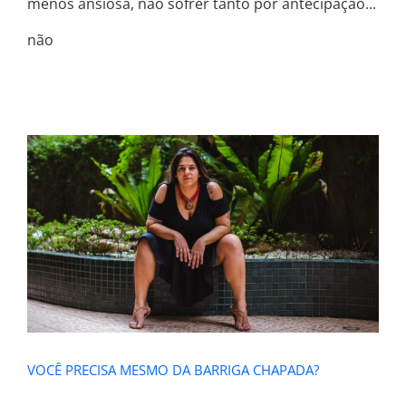
menos ansiosa, não sofrer tanto por antecipação...
não
VOCÊ PRECISA MESMO DA BARRIGA
CHAPADA?
VOCÊ PRECISA MESMO DA BARRIGA CHAPADA?