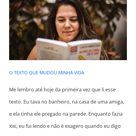
O TEXTO QUE MUDOU MINHA VIDA
O TEXTO QUE MUDOU MINHA VIDA
Me lembro até hoje da primeira vez que li esse
texto. Eu tava no banheiro, na casa de uma amiga,
e ela tinha ele pregado na parede. Enquanto fazia
xixi, eu fui lendo e não é exagero quando eu digo