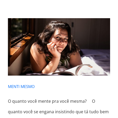
MENTI MESMO
MENTI MESMO
O quanto você mente pra você mesma? ⠀ O
quanto você se engana insistindo que tá tudo bem