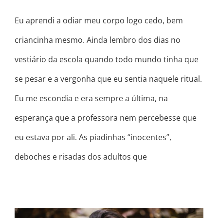
Eu aprendi a odiar meu corpo logo cedo, bem
criancinha mesmo. Ainda lembro dos dias no
vestiário da escola quando todo mundo tinha que
se pesar e a vergonha que eu sentia naquele ritual.
Eu me escondia e era sempre a última, na
esperança que a professora nem percebesse que
eu estava por ali. As piadinhas “inocentes”,
deboches e risadas dos adultos que