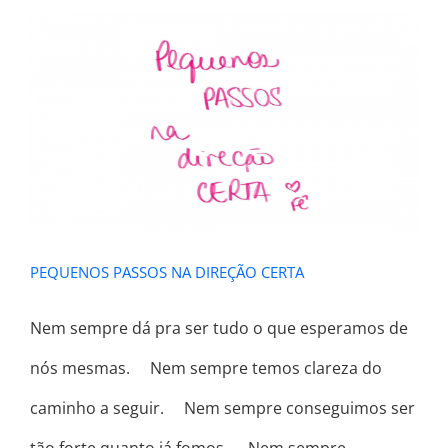
PEQUENOS PASSOS NA DIREÇÃO
CERTA
PEQUENOS PASSOS NA DIREÇÃO CERTA
Nem sempre dá pra ser tudo o que esperamos de
nós mesmas. ⠀ Nem sempre temos clareza do
caminho a seguir. ⠀ Nem sempre conseguimos ser
tão forte quanto já fomos. ⠀ Nem sempre