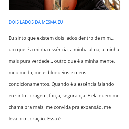
DOIS LADOS DA MESMA EU
Eu sinto que existem dois lados dentro de mim…
um que é a minha essência, a minha alma, a minha
mais pura verdade… outro que é a minha mente,
meu medo, meus bloqueios e meus
condicionamentos. Quando é a essência falando
eu sinto coragem, força, segurança. É ela quem me
chama pra mais, me convida pra expansão, me
leva pro coração. Essa é