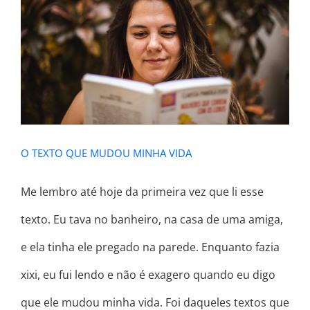
O TEXTO QUE MUDOU MINHA VIDA
O TEXTO QUE MUDOU MINHA VIDA
Me lembro até hoje da primeira vez que li esse
texto. Eu tava no banheiro, na casa de uma amiga,
e ela tinha ele pregado na parede. Enquanto fazia
xixi, eu fui lendo e não é exagero quando eu digo
que ele mudou minha vida. Foi daqueles textos que