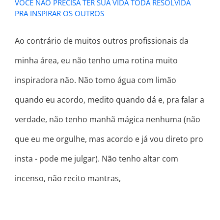
VOCÊ NÃO PRECISA TER SUA VIDA TODA RESOLVIDA
PRA INSPIRAR OS OUTROS
Ao contrário de muitos outros profissionais da
minha área, eu não tenho uma rotina muito
inspiradora não. Não tomo água com limão
quando eu acordo, medito quando dá e, pra falar a
verdade, não tenho manhã mágica nenhuma (não
que eu me orgulhe, mas acordo e já vou direto pro
insta - pode me julgar). Não tenho altar com
incenso, não recito mantras,