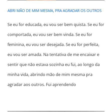
ABRI MÃO DE MIM MESMA, PRA AGRADAR OS OUTROS
Se eu for educada, eu vou ser bem quista. Se eu for
comportada, eu vou ser bem vinda. Se eu for
feminina, eu vou ser desejada. Se eu for perfeita,
eu vou ser amada. Na tentativa de me encaixar e
sentir que não estava sozinha eu fui, ao longo da
minha vida, abrindo mão de mim mesma pra
agradar aos outros. Fui aprendendo