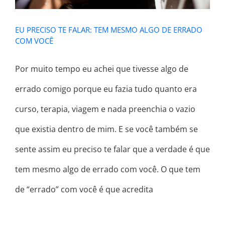
EU PRECISO TE FALAR: TEM MESMO ALGO DE ERRADO
COM VOCÊ
Por muito tempo eu achei que tivesse algo de
errado comigo porque eu fazia tudo quanto era
curso, terapia, viagem e nada preenchia o vazio
que existia dentro de mim. E se você também se
sente assim eu preciso te falar que a verdade é que
tem mesmo algo de errado com você. O que tem
de “errado” com você é que acredita