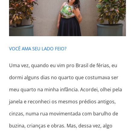
VOCÊ AMA SEU LADO FEIO?
VOCÊ AMA SEU LADO FEIO?
Uma vez, quando eu vim pro Brasil de férias, eu
dormi alguns dias no quarto que costumava ser
meu quarto na minha infância. Acordei, olhei pela
janela e reconheci os mesmos prédios antigos,
cinzas, numa rua movimentada com barulho de
buzina, crianças e obras. Mas, dessa vez, algo