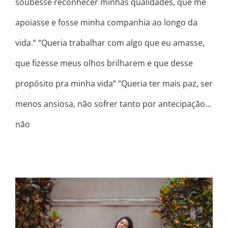
soubesse reconhecer minhas qualidades, que me
apoiasse e fosse minha companhia ao longo da
vida.” “Queria trabalhar com algo que eu amasse,
que fizesse meus olhos brilharem e que desse
propósito pra minha vida” “Queria ter mais paz, ser
menos ansiosa, não sofrer tanto por antecipação...
não