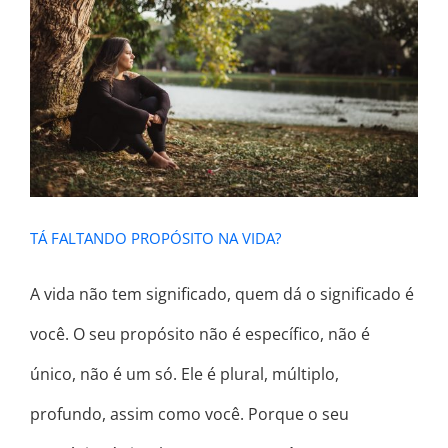
TÁ FALTANDO PROPÓSITO NA VIDA?
TÁ FALTANDO PROPÓSITO NA VIDA?
A vida não tem significado, quem dá o significado é
você. O seu propósito não é específico, não é
único, não é um só. Ele é plural, múltiplo,
profundo, assim como você. Porque o seu