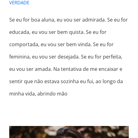
VERDADE
Se eu for boa aluna, eu vou ser admirada. Se eu for
educada, eu vou ser bem quista. Se eu for
comportada, eu vou ser bem vinda. Se eu for
feminina, eu vou ser desejada. Se eu for perfeita,
eu vou ser amada. Na tentativa de me encaixar e
sentir que não estava sozinha eu fui, ao longo da
minha vida, abrindo mão