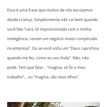
Essa é uma frase que muitos de nós escutamos
desde criança. Simplesmente não cai bem quando
você fala “cara, tô impressionada com a minha
inteligência, resolvi um negócio muito complicado
na empresa”. Ou se você solta um “Deus caprichou
quando me fez, como eu sou linda”. Não, não
pode. Tem que falar… “magina, só fiz o meu
trabalho”... ou “magina, são seus olhos”.