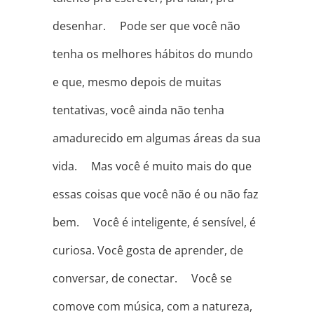
desenhar. ⠀ Pode ser que você não
tenha os melhores hábitos do mundo
e que, mesmo depois de muitas
tentativas, você ainda não tenha
amadurecido em algumas áreas da sua
vida. ⠀ Mas você é muito mais do que
essas coisas que você não é ou não faz
bem. ⠀ Você é inteligente, é sensível, é
curiosa. Você gosta de aprender, de
conversar, de conectar. ⠀ Você se
comove com música, com a natureza,