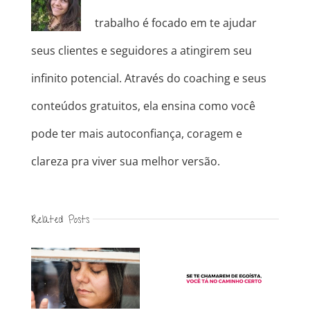
trabalho é focado em te ajudar
seus clientes e seguidores a atingirem seu
infinito potencial. Através do coaching e seus
conteúdos gratuitos, ela ensina como você
pode ter mais autoconfiança, coragem e
clareza pra viver sua melhor versão.
Related Posts