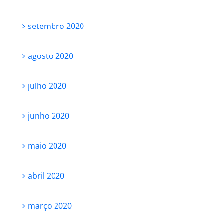
setembro 2020
agosto 2020
julho 2020
junho 2020
maio 2020
abril 2020
março 2020