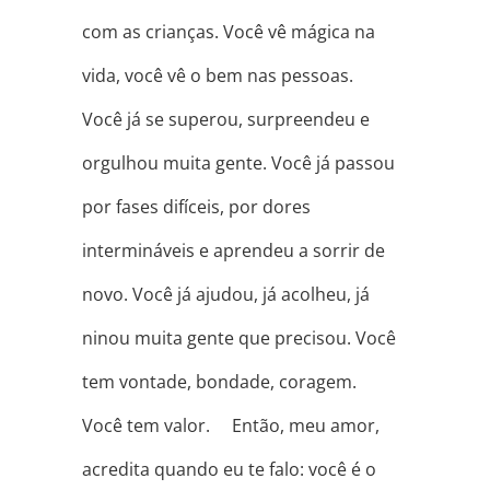
com as crianças. Você vê mágica na
vida, você vê o bem nas pessoas. ⠀
Você já se superou, surpreendeu e
orgulhou muita gente. Você já passou
por fases difíceis, por dores
intermináveis e aprendeu a sorrir de
novo. Você já ajudou, já acolheu, já
ninou muita gente que precisou. Você
tem vontade, bondade, coragem. ⠀
Você tem valor. ⠀ Então, meu amor,
acredita quando eu te falo: você é o