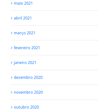
maio 2021
abril 2021
março 2021
fevereiro 2021
janeiro 2021
dezembro 2020
novembro 2020
outubro 2020