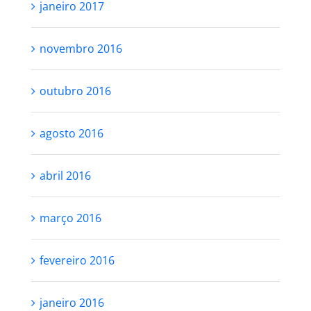
janeiro 2017
novembro 2016
outubro 2016
agosto 2016
abril 2016
março 2016
fevereiro 2016
janeiro 2016