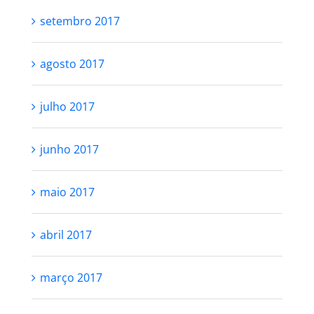
setembro 2017
agosto 2017
julho 2017
junho 2017
maio 2017
abril 2017
março 2017