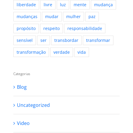
liberdade
livre
luz
mente
mudança
mudanças
mudar
mulher
paz
propósito
respeito
responsabilidade
sensível
ser
transbordar
transformar
transformação
verdade
vida
Categorias
Blog
Uncategorized
Video