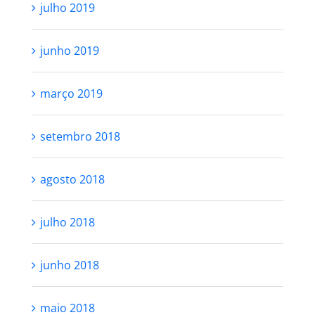
julho 2019
junho 2019
março 2019
setembro 2018
agosto 2018
julho 2018
junho 2018
maio 2018