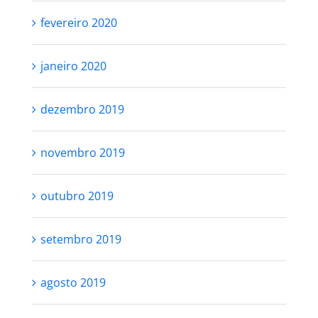
fevereiro 2020
janeiro 2020
dezembro 2019
novembro 2019
outubro 2019
setembro 2019
agosto 2019