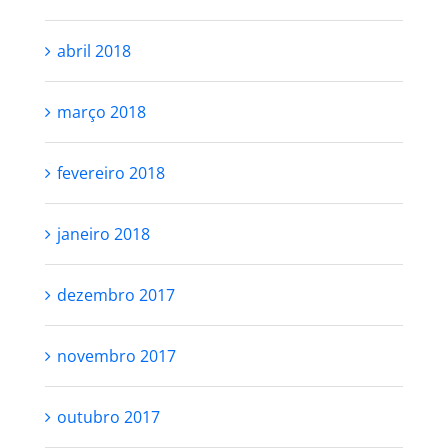
abril 2018
março 2018
fevereiro 2018
janeiro 2018
dezembro 2017
novembro 2017
outubro 2017