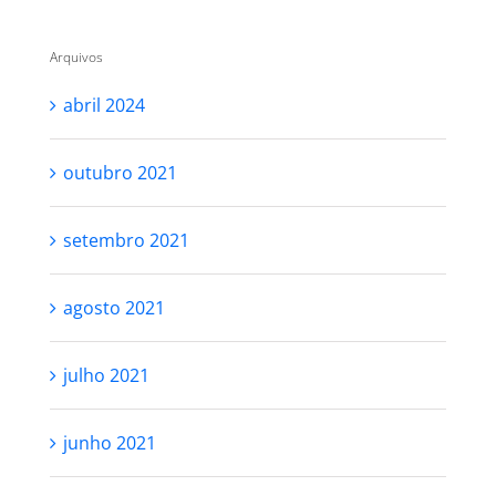
Arquivos
abril 2024
outubro 2021
setembro 2021
agosto 2021
julho 2021
junho 2021