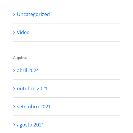
Uncategorized
Video
Arquivos
abril 2024
outubro 2021
setembro 2021
agosto 2021