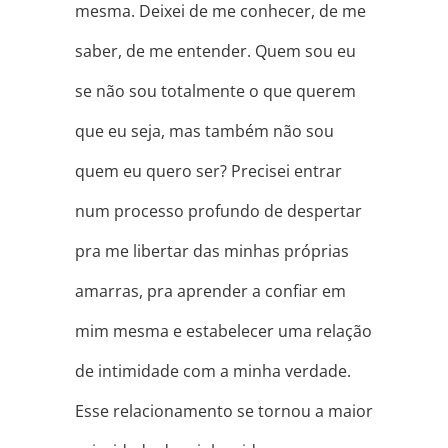
mesma. Deixei de me conhecer, de me
saber, de me entender. Quem sou eu
se não sou totalmente o que querem
que eu seja, mas também não sou
quem eu quero ser? Precisei entrar
num processo profundo de despertar
pra me libertar das minhas próprias
amarras, pra aprender a confiar em
mim mesma e estabelecer uma relação
de intimidade com a minha verdade.
Esse relacionamento se tornou a maior