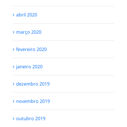
abril 2020
março 2020
fevereiro 2020
janeiro 2020
dezembro 2019
novembro 2019
outubro 2019