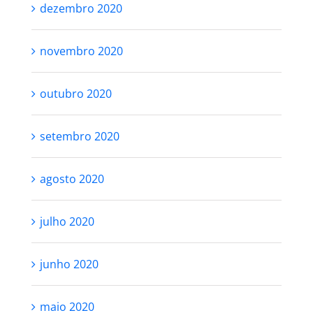
dezembro 2020
novembro 2020
outubro 2020
setembro 2020
agosto 2020
julho 2020
junho 2020
maio 2020