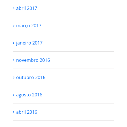
abril 2017
março 2017
janeiro 2017
novembro 2016
outubro 2016
agosto 2016
abril 2016