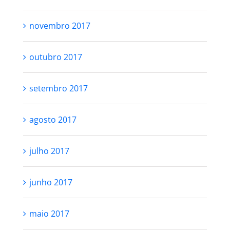
novembro 2017
outubro 2017
setembro 2017
agosto 2017
julho 2017
junho 2017
maio 2017