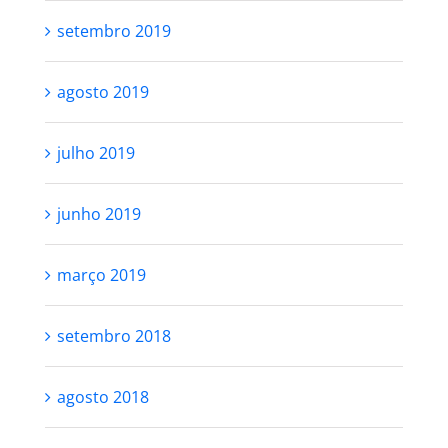
setembro 2019
agosto 2019
julho 2019
junho 2019
março 2019
setembro 2018
agosto 2018