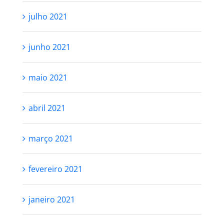
julho 2021
junho 2021
maio 2021
abril 2021
março 2021
fevereiro 2021
janeiro 2021