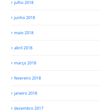
julho 2018
junho 2018
maio 2018
abril 2018
março 2018
fevereiro 2018
janeiro 2018
dezembro 2017