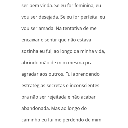
ser bem vinda. Se eu for feminina, eu
vou ser desejada. Se eu for perfeita, eu
vou ser amada. Na tentativa de me
encaixar e sentir que não estava
sozinha eu fui, ao longo da minha vida,
abrindo mão de mim mesma pra
agradar aos outros. Fui aprendendo
estratégias secretas e inconscientes
pra não ser rejeitada e não acabar
abandonada. Mas ao longo do
caminho eu fui me perdendo de mim