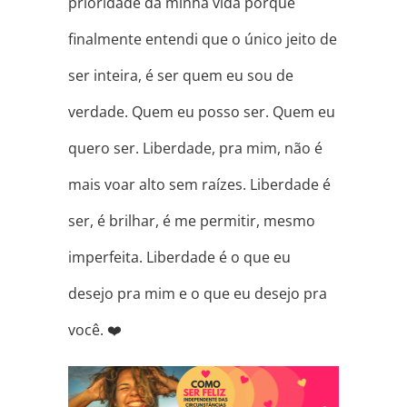
prioridade da minha vida porque
finalmente entendi que o único jeito de
ser inteira, é ser quem eu sou de
verdade. Quem eu posso ser. Quem eu
quero ser. Liberdade, pra mim, não é
mais voar alto sem raízes. Liberdade é
ser, é brilhar, é me permitir, mesmo
imperfeita. Liberdade é o que eu
desejo pra mim e o que eu desejo pra
você. ❤️