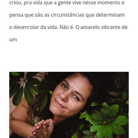
criou, pra vida que a gente vive nesse momento e
pensa que são as circunstâncias que determinam
o desenrolar da vida. Não é. O amarelo vibrante de
um
MONTANHA RUSSA DE EMOÇÕES