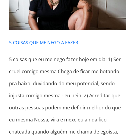
5 COISAS QUE ME NEGO A FAZER
5 coisas que eu me nego fazer hoje em dia: 1) Ser
cruel comigo mesma Chega de ficar me botando
pra baixo, duvidando do meu potencial, sendo
injusta comigo mesma - eu hein! 2) Acreditar que
outras pessoas podem me definir melhor do que
eu mesma Nossa, vira e mexe eu ainda fico
chateada quando alguém me chama de egoísta,