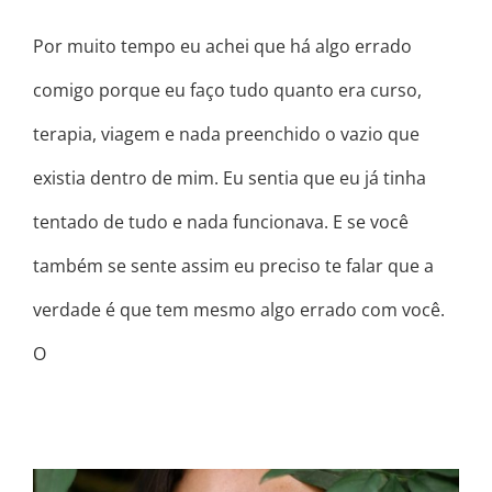
Por muito tempo eu achei que há algo errado
comigo porque eu faço tudo quanto era curso,
terapia, viagem e nada preenchido o vazio que
existia dentro de mim. Eu sentia que eu já tinha
tentado de tudo e nada funcionava. E se você
também se sente assim eu preciso te falar que a
verdade é que tem mesmo algo errado com você.
O