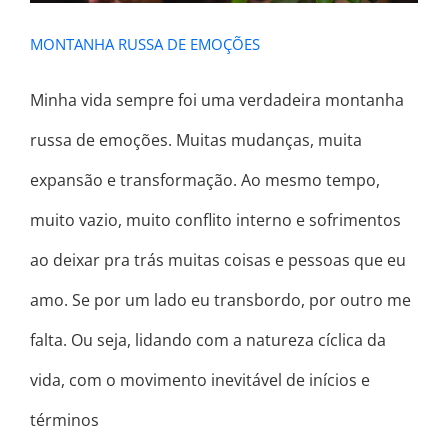
MONTANHA RUSSA DE EMOÇÕES
Minha vida sempre foi uma verdadeira montanha
russa de emoções. Muitas mudanças, muita
expansão e transformação. Ao mesmo tempo,
muito vazio, muito conflito interno e sofrimentos
ao deixar pra trás muitas coisas e pessoas que eu
amo. Se por um lado eu transbordo, por outro me
falta. Ou seja, lidando com a natureza cíclica da
vida, com o movimento inevitável de inícios e
términos