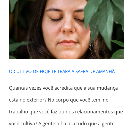
O CULTIVO DE HOJE TE TRARÁ A
SAFRA DE AMANHÃ
O CULTIVO DE HOJE TE TRARÁ A SAFRA DE AMANHÃ
Quantas vezes você acredita que a sua mudança
está no exterior? No corpo que você tem, no
trabalho que você faz ou nos relacionamentos que
você cultiva? A gente olha pra tudo que a gente