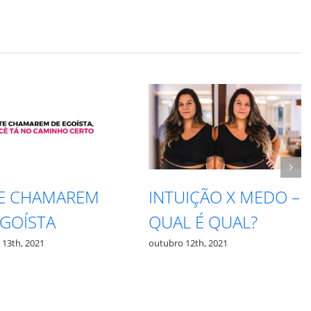
TE CHAMAREM
INTUIÇÃO X MEDO –
EGOÍSTA
QUAL É QUAL?
 13th, 2021
outubro 12th, 2021