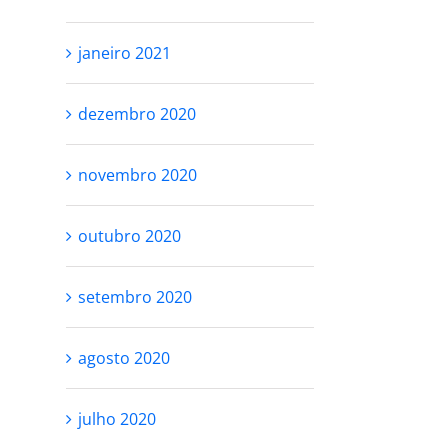
janeiro 2021
dezembro 2020
novembro 2020
outubro 2020
setembro 2020
agosto 2020
julho 2020