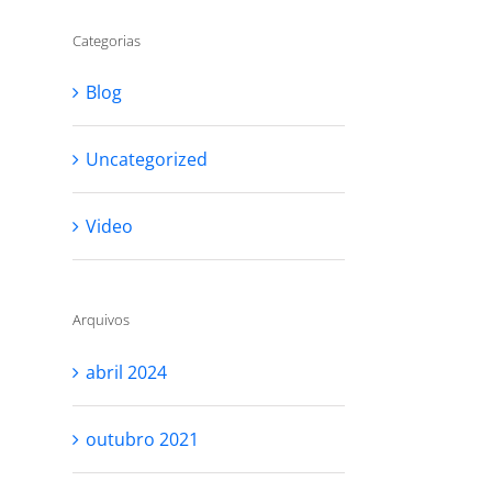
Categorias
Blog
Uncategorized
Video
Arquivos
abril 2024
outubro 2021