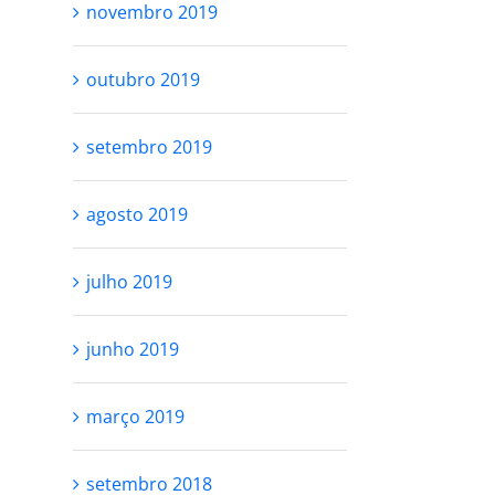
novembro 2019
outubro 2019
setembro 2019
agosto 2019
julho 2019
junho 2019
março 2019
setembro 2018