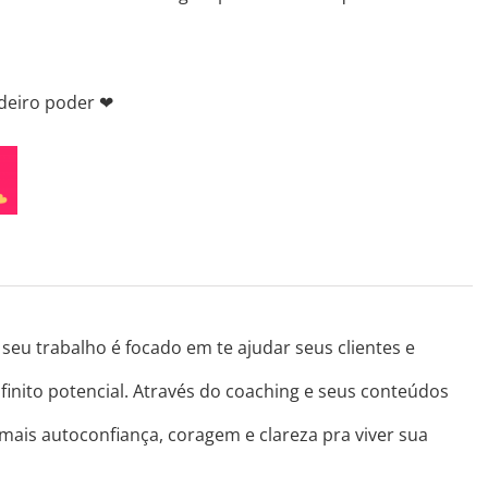
adeiro poder
❤
seu trabalho é focado em te ajudar seus clientes e
finito potencial. Através do coaching e seus conteúdos
 mais autoconfiança, coragem e clareza pra viver sua