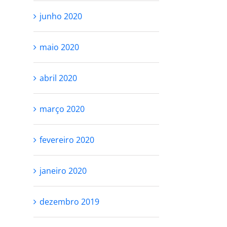
junho 2020
maio 2020
abril 2020
março 2020
fevereiro 2020
janeiro 2020
dezembro 2019