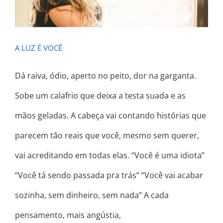
A LUZ É VOCÊ
Dá raiva, ódio, aperto no peito, dor na garganta.
Sobe um calafrio que deixa a testa suada e as
mãos geladas. A cabeça vai contando histórias que
parecem tão reais que você, mesmo sem querer,
vai acreditando em todas elas. “Você é uma idiota”
“Você tá sendo passada pra trás” “Você vai acabar
sozinha, sem dinheiro, sem nada” A cada
pensamento, mais angústia,