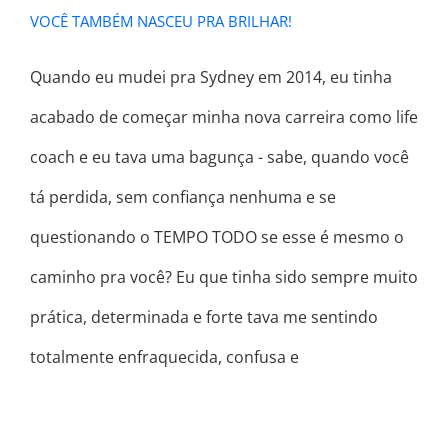
VOCÊ TAMBÉM NASCEU PRA BRILHAR!
Quando eu mudei pra Sydney em 2014, eu tinha
acabado de começar minha nova carreira como life
coach e eu tava uma bagunça - sabe, quando você
tá perdida, sem confiança nenhuma e se
questionando o TEMPO TODO se esse é mesmo o
caminho pra você? Eu que tinha sido sempre muito
prática, determinada e forte tava me sentindo
totalmente enfraquecida, confusa e