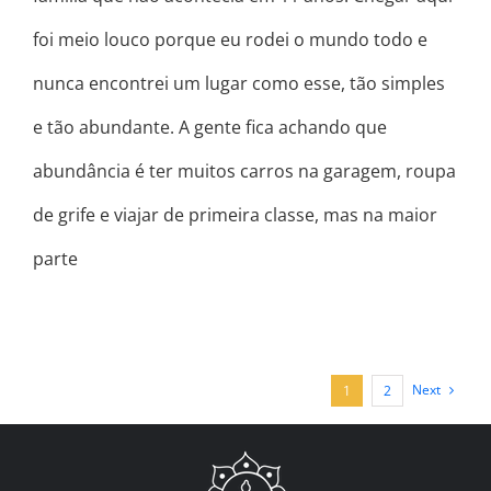
foi meio louco porque eu rodei o mundo todo e
nunca encontrei um lugar como esse, tão simples
e tão abundante. A gente fica achando que
abundância é ter muitos carros na garagem, roupa
de grife e viajar de primeira classe, mas na maior
parte
Next
1
2