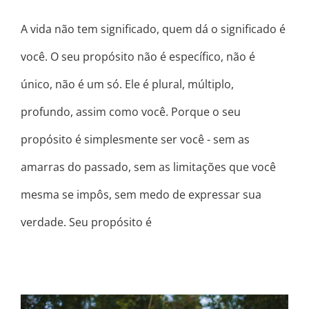
A vida não tem significado, quem dá o significado é
você. O seu propósito não é específico, não é
único, não é um só. Ele é plural, múltiplo,
profundo, assim como você. Porque o seu
propósito é simplesmente ser você - sem as
amarras do passado, sem as limitações que você
mesma se impôs, sem medo de expressar sua
verdade. Seu propósito é