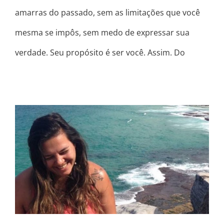
amarras do passado, sem as limitações que você
mesma se impôs, sem medo de expressar sua
verdade. Seu propósito é ser você. Assim. Do
VOCÊ TAMBÉM NASCEU PRA
BRILHAR!