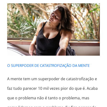
O SUPERPODER DE
CATASTROFIZAÇÃO DA MENTE
O SUPERPODER DE CATASTROFIZAÇÃO DA MENTE
A mente tem um superpoder de catastrofização e
faz tudo parecer 10 mil vezes pior do que é. Acaba
que o problema não é tanto o problema, mas