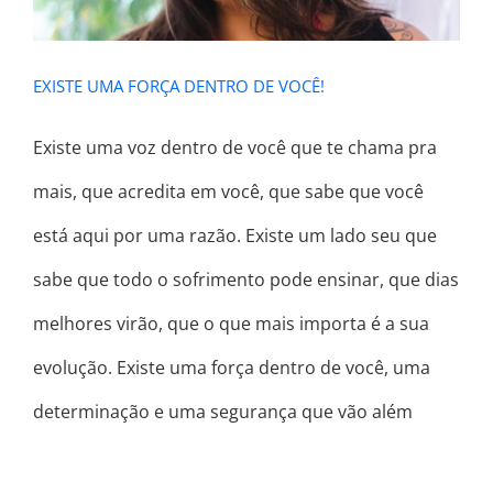
EXISTE UMA FORÇA DENTRO DE VOCÊ!
Existe uma voz dentro de você que te chama pra
mais, que acredita em você, que sabe que você
está aqui por uma razão. Existe um lado seu que
sabe que todo o sofrimento pode ensinar, que dias
melhores virão, que o que mais importa é a sua
evolução. Existe uma força dentro de você, uma
determinação e uma segurança que vão além