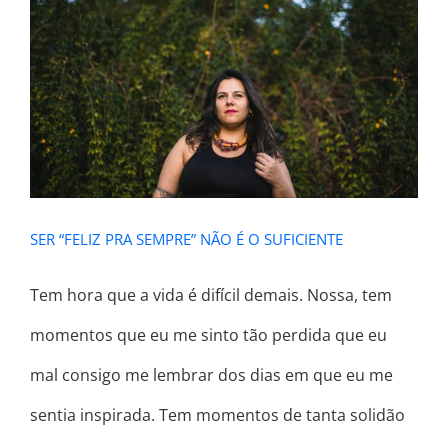
SER “FELIZ PRA SEMPRE” NÃO É O
SUFICIENTE
SER “FELIZ PRA SEMPRE” NÃO É O SUFICIENTE
Tem hora que a vida é difícil demais. Nossa, tem
momentos que eu me sinto tão perdida que eu
mal consigo me lembrar dos dias em que eu me
sentia inspirada. Tem momentos de tanta solidão