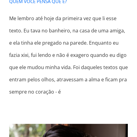
QUEM VOCÊ PENSA QUE É?
Me lembro até hoje da primeira vez que li esse
texto. Eu tava no banheiro, na casa de uma amiga,
e ela tinha ele pregado na parede. Enquanto eu
fazia xixi, fui lendo e não é exagero quando eu digo
que ele mudou minha vida. Foi daqueles textos que
entram pelos olhos, atravessam a alma e ficam pra
sempre no coração - é