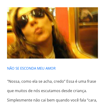
NÃO SE ESCONDA MEU AMOR
NÃO SE ESCONDA MEU AMOR
"Nossa, como ela se acha, credo” Essa é uma frase
que muitos de nós escutamos desde criança.
Simplesmente não cai bem quando você fala “cara,