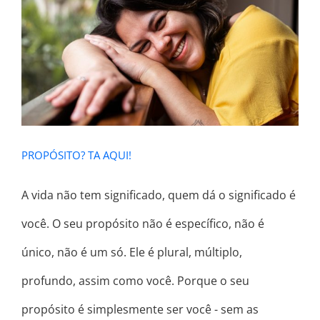
PROPÓSITO? TA AQUI!
PROPÓSITO? TA AQUI!
A vida não tem significado, quem dá o significado é
você. O seu propósito não é específico, não é
único, não é um só. Ele é plural, múltiplo,
profundo, assim como você. Porque o seu
propósito é simplesmente ser você - sem as