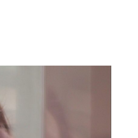
LOGS & VIDEOS
FERRAMENTAS GRATUITAS