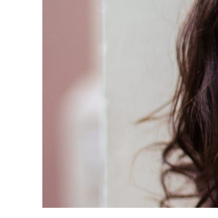
UM BELO DIA