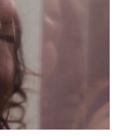
QUERIA FAZER