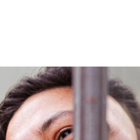
PROGRAMA DESPERTAR
DEPOIMENTOS
B