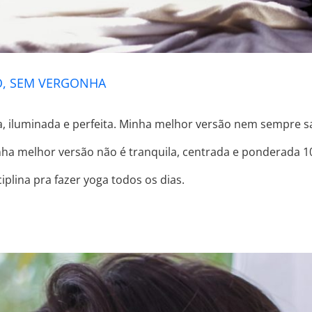
O, SEM VERGONHA
iluminada e perfeita. Minha melhor versão nem sempre sab
nha melhor versão não é tranquila, centrada e ponderada
iplina pra fazer yoga todos os dias.