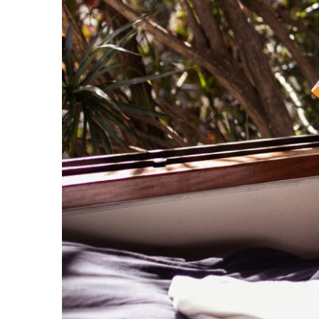
SEM LIC