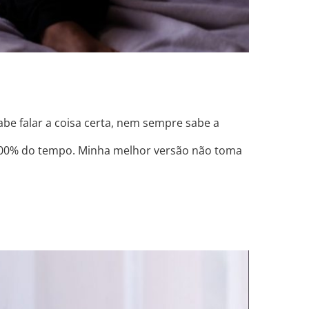
e falar a coisa certa, nem sempre sabe a
 100% do tempo. Minha melhor versão não toma