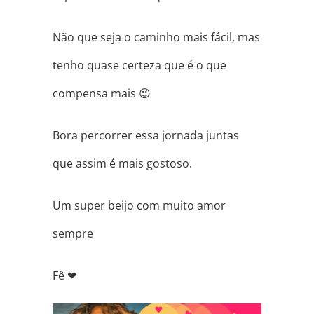
Não que seja o caminho mais fácil, mas
tenho quase certeza que é o que
compensa mais
😉
Bora percorrer essa jornada juntas
que assim é mais gostoso.
Um super beijo com muito amor
sempre
Fê
❤