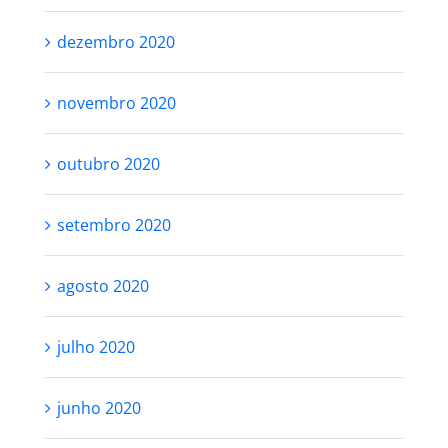
dezembro 2020
novembro 2020
outubro 2020
setembro 2020
agosto 2020
julho 2020
junho 2020