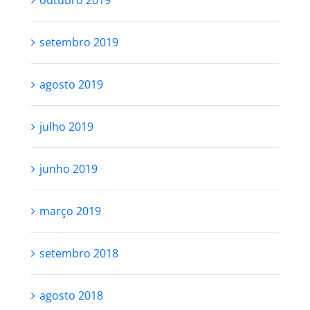
outubro 2019
setembro 2019
agosto 2019
julho 2019
junho 2019
março 2019
setembro 2018
agosto 2018