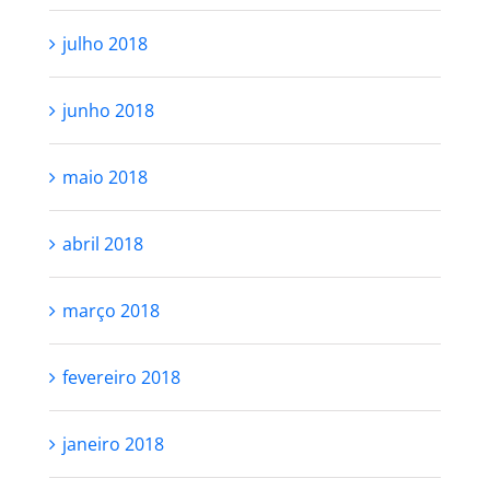
julho 2018
junho 2018
maio 2018
abril 2018
março 2018
fevereiro 2018
janeiro 2018