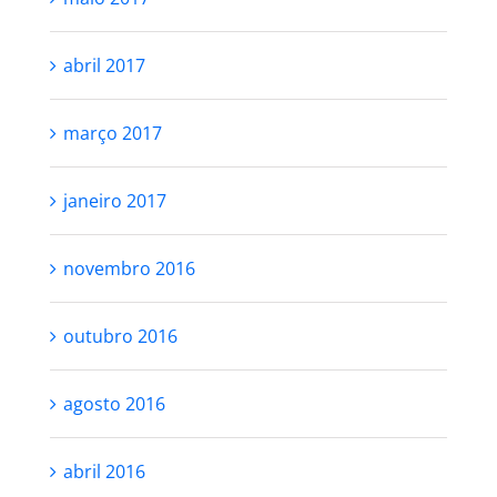
abril 2017
março 2017
janeiro 2017
novembro 2016
outubro 2016
agosto 2016
abril 2016