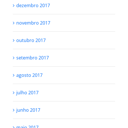
dezembro 2017
novembro 2017
outubro 2017
setembro 2017
agosto 2017
julho 2017
junho 2017
maio 2017