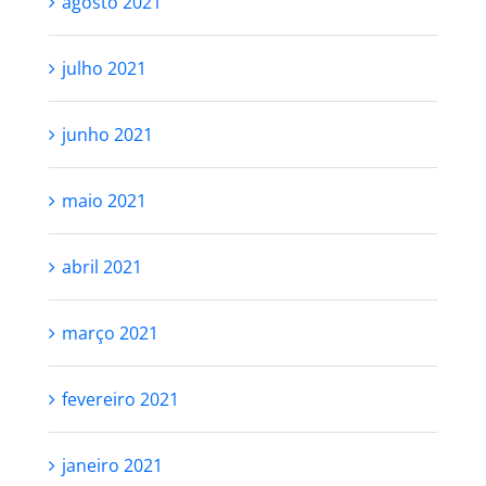
agosto 2021
julho 2021
junho 2021
maio 2021
abril 2021
março 2021
fevereiro 2021
janeiro 2021