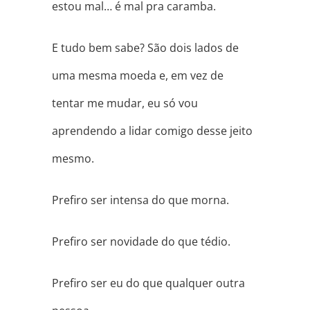
estou mal… é mal pra caramba.
E tudo bem sabe? São dois lados de
uma mesma moeda e, em vez de
tentar me mudar, eu só vou
aprendendo a lidar comigo desse jeito
mesmo.
Prefiro ser intensa do que morna.
Prefiro ser novidade do que tédio.
Prefiro ser eu do que qualquer outra