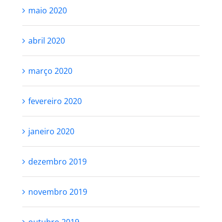
maio 2020
abril 2020
março 2020
fevereiro 2020
janeiro 2020
dezembro 2019
novembro 2019