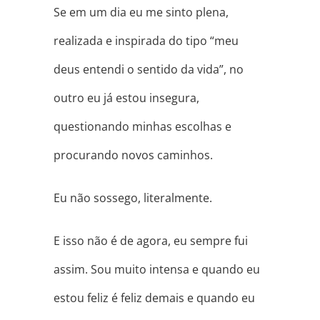
Se em um dia eu me sinto plena,
realizada e inspirada do tipo “meu
deus entendi o sentido da vida”, no
outro eu já estou insegura,
questionando minhas escolhas e
procurando novos caminhos.
Eu não sossego, literalmente.
E isso não é de agora, eu sempre fui
assim. Sou muito intensa e quando eu
estou feliz é feliz demais e quando eu