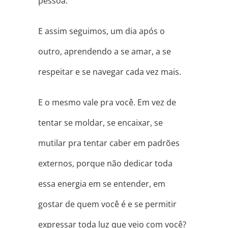
pessoa.
E assim seguimos, um dia após o
outro, aprendendo a se amar, a se
respeitar e se navegar cada vez mais.
E o mesmo vale pra você. Em vez de
tentar se moldar, se encaixar, se
mutilar pra tentar caber em padrões
externos, porque não dedicar toda
essa energia em se entender, em
gostar de quem você é e se permitir
expressar toda luz que veio com você?