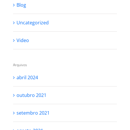
Blog
Uncategorized
Video
Arquivos
abril 2024
outubro 2021
setembro 2021