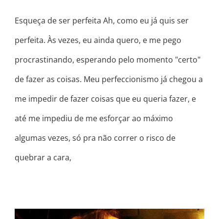
Esqueça de ser perfeita Ah, como eu já quis ser
perfeita. Às vezes, eu ainda quero, e me pego
procrastinando, esperando pelo momento "certo"
de fazer as coisas. Meu perfeccionismo já chegou a
me impedir de fazer coisas que eu queria fazer, e
até me impediu de me esforçar ao máximo
algumas vezes, só pra não correr o risco de
quebrar a cara,