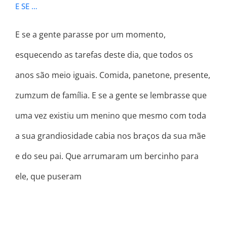
E SE …
E se a gente parasse por um momento,
esquecendo as tarefas deste dia, que todos os
anos são meio iguais. Comida, panetone, presente,
zumzum de família. E se a gente se lembrasse que
uma vez existiu um menino que mesmo com toda
a sua grandiosidade cabia nos braços da sua mãe
e do seu pai. Que arrumaram um bercinho para
ele, que puseram