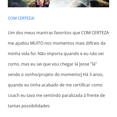
COM CERTEZA!
Um dos meus mantras favoritos que COM CERTEZA
me ajudou MUITO nos momentos mais difíceis da
minha vida foi: Não importa quando e eu não sei
como, mas eu sei que vou chegar lá [esse "lá"
sendo o sonho/projeto do momento] Há 3 anos,
quando eu tinha acabado de me certificar como
coach eu tava me sentindo paralizada à frente de
tantas possibilidades