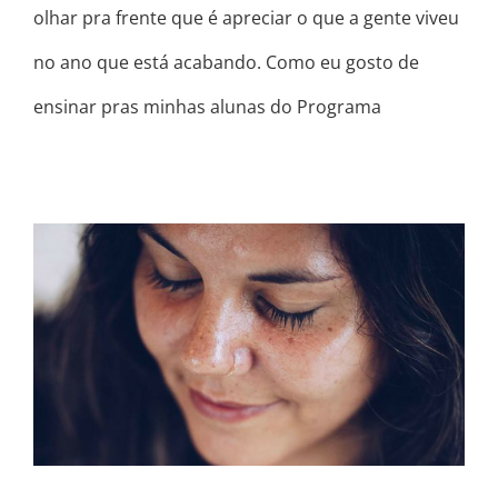
olhar pra frente que é apreciar o que a gente viveu
no ano que está acabando. Como eu gosto de
ensinar pras minhas alunas do Programa
E SE …