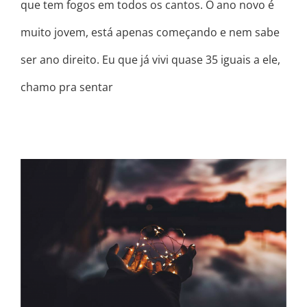
que tem fogos em todos os cantos. O ano novo é
muito jovem, está apenas começando e nem sabe
ser ano direito. Eu que já vivi quase 35 iguais a ele,
chamo pra sentar
MEU DESEJO PRA VOCÊ