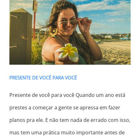
PRESENTE DE VOCÊ PARA VOCÊ
PRESENTE DE VOCÊ PARA VOCÊ
Presente de você para você Quando um ano está
prestes a começar a gente se apressa em fazer
planos pra ele. E não tem nada de errado com isso,
mas tem uma prática muito importante antes de