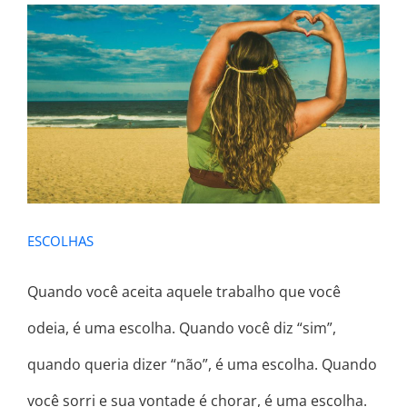
ESCOLHAS
ESCOLHAS
Quando você aceita aquele trabalho que você
odeia, é uma escolha. Quando você diz “sim”,
quando queria dizer “não”, é uma escolha. Quando
você sorri e sua vontade é chorar, é uma escolha.