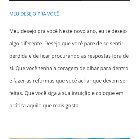
MEU DESEJO PRA VOCÊ
Meu desejo pra você Neste novo ano, eu te desejo
algo diferente. Desejo que você pare de se sentir
perdida e de ficar procurando as respostas fora de
si. Que você tenha a coragem de olhar para dentro
e fazer as reformas que você achar que devem ser
feitas. Que você siga a sua intuição e coloque em
prática aquilo que mais gosta