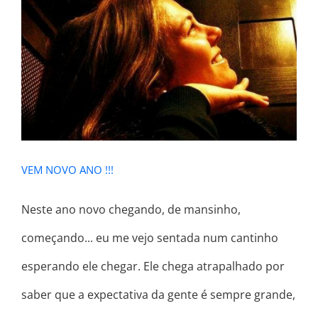
VEM NOVO ANO !!!
VEM NOVO ANO !!!
Neste ano novo chegando, de mansinho,
começando... eu me vejo sentada num cantinho
esperando ele chegar. Ele chega atrapalhado por
saber que a expectativa da gente é sempre grande,