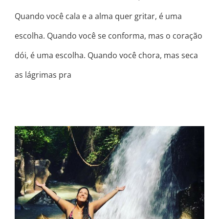
Quando você cala e a alma quer gritar, é uma
escolha. Quando você se conforma, mas o coração
dói, é uma escolha. Quando você chora, mas seca
as lágrimas pra
COM CERTEZA!