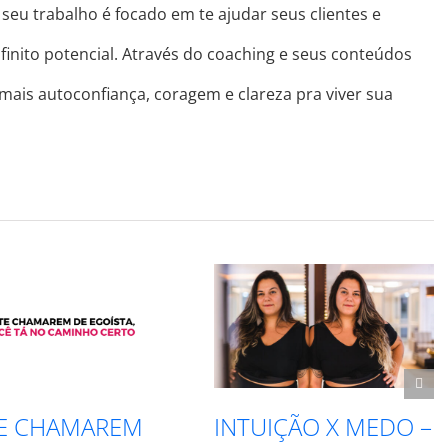
seu trabalho é focado em te ajudar seus clientes e
finito potencial. Através do coaching e seus conteúdos
 mais autoconfiança, coragem e clareza pra viver sua
INTUIÇÃO X MEDO –
RESPEITE S