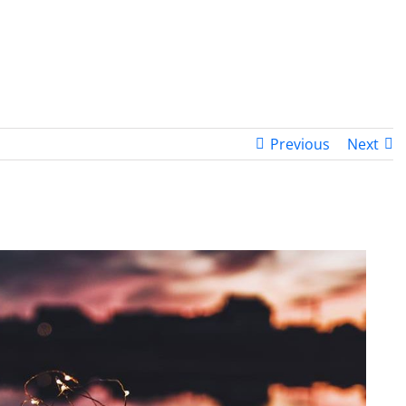
PROGRAMA DESPERTAR
DEPOIMENTOS
B
Previous
Next