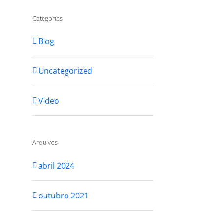
Categorias
Blog
Uncategorized
Video
Arquivos
abril 2024
outubro 2021