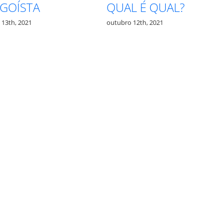
QUAL É QUAL?
PROCESSO
outubro 12th, 2021
outubro 27th, 2021