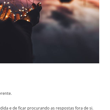
erente.
dida e de ficar procurando as respostas fora de si.