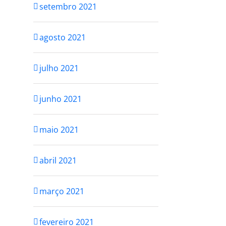
setembro 2021
agosto 2021
julho 2021
junho 2021
maio 2021
abril 2021
março 2021
fevereiro 2021