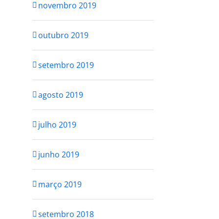
novembro 2019
outubro 2019
setembro 2019
agosto 2019
julho 2019
junho 2019
março 2019
setembro 2018