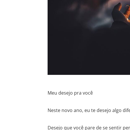
Meu desejo pra você
Neste novo ano, eu te desejo algo dif
Desejo que você pare de se sentir per