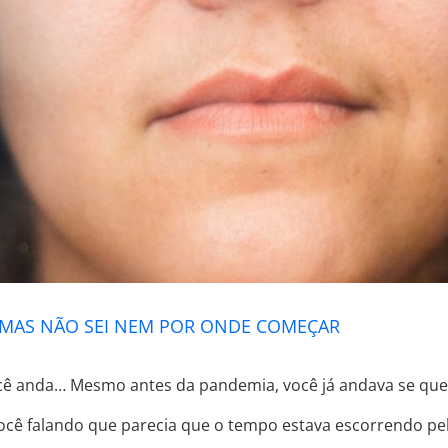
 MAS NÃO SEI NEM POR ONDE COMEÇAR
cê anda… Mesmo antes da pandemia, você já andava se que
você falando que parecia que o tempo estava escorrendo pe