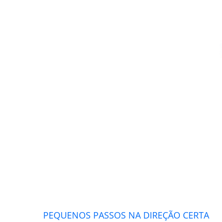
PEQUENOS PASSOS NA DIREÇÃO CERTA