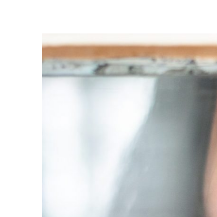
QUERIA MUITO DAR