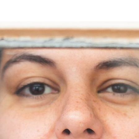
 UMA VIRADA NA VIDA MAS NÃO SEI NEM