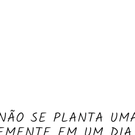
PROGRAMA DESPERTAR
DEPOIMENTOS
B