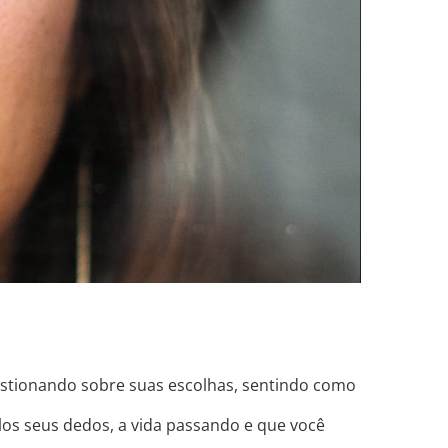
stionando sobre suas escolhas, sentindo como
los seus dedos, a vida passando e que você