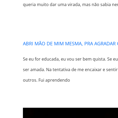
queria muito dar uma virada, mas não sabia n
ABRI 
ABRI MÃO DE MIM MESMA, PRA AGRADAR
Se eu for educada, eu vou ser bem quista. Se eu
ser amada. Na tentativa de me encaixar e sent
outros. Fui aprendendo