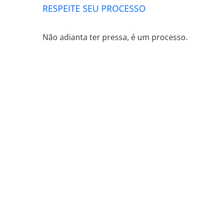
RESPEITE SEU PROCESSO
Não adianta ter pressa, é um processo.