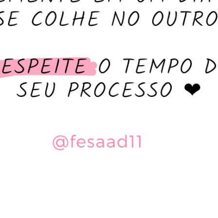
RESPEITE SEU PROCESSO