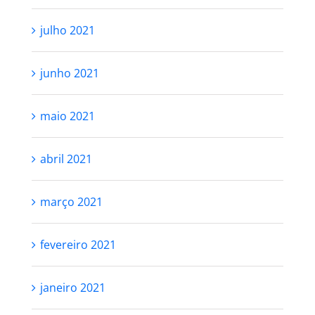
julho 2021
junho 2021
maio 2021
abril 2021
março 2021
fevereiro 2021
janeiro 2021