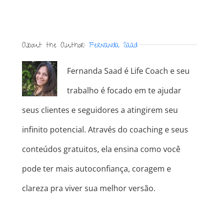
About the Author:
Fernanda Saad
Fernanda Saad é Life Coach e seu
trabalho é focado em te ajudar
seus clientes e seguidores a atingirem seu
infinito potencial. Através do coaching e seus
conteúdos gratuitos, ela ensina como você
pode ter mais autoconfiança, coragem e
clareza pra viver sua melhor versão.