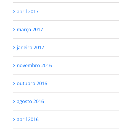
abril 2017
março 2017
janeiro 2017
novembro 2016
outubro 2016
agosto 2016
abril 2016