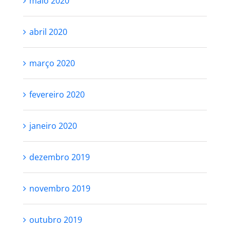
maio 2020
abril 2020
março 2020
fevereiro 2020
janeiro 2020
dezembro 2019
novembro 2019
outubro 2019