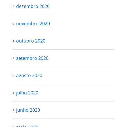
dezembro 2020
novembro 2020
outubro 2020
setembro 2020
agosto 2020
julho 2020
junho 2020