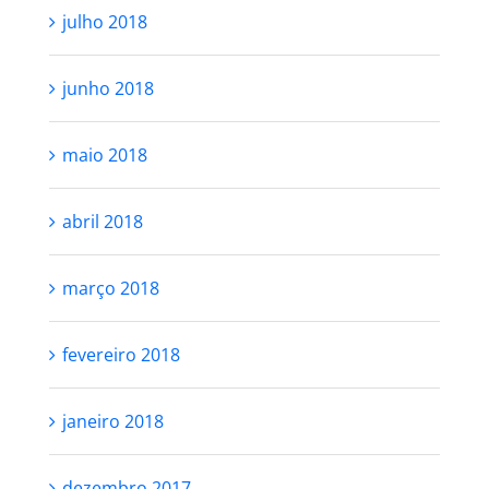
julho 2018
junho 2018
maio 2018
abril 2018
março 2018
fevereiro 2018
janeiro 2018
dezembro 2017