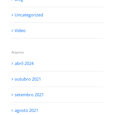
Uncategorized
Video
Arquivos
abril 2024
outubro 2021
setembro 2021
agosto 2021