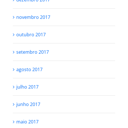
novembro 2017
outubro 2017
setembro 2017
agosto 2017
julho 2017
junho 2017
maio 2017