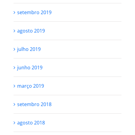
setembro 2019
agosto 2019
julho 2019
junho 2019
março 2019
setembro 2018
agosto 2018