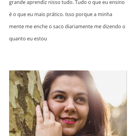
grande aprendiz nisso tudo. Tudo o que eu ensino
é o que eu mais prático. Isso porque a minha
mente me enche o saco diariamente me dizendo o
quanto eu estou
MAIS IMPORTANTE DO QUE SER
FELIZ, É ESTAR EM PAZ