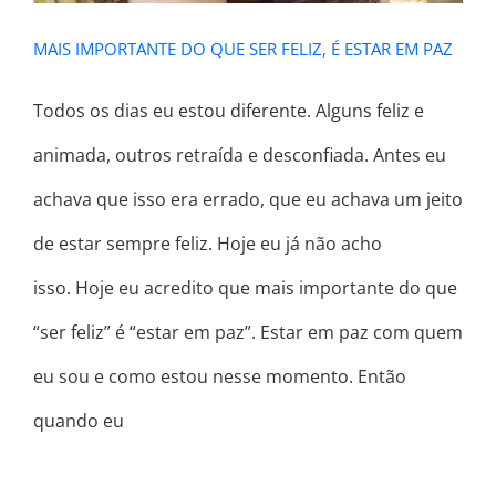
MAIS IMPORTANTE DO QUE SER FELIZ, É ESTAR EM PAZ
Todos os dias eu estou diferente. Alguns feliz e
animada, outros retraída e desconfiada. Antes eu
achava que isso era errado, que eu achava um jeito
de estar sempre feliz. Hoje eu já não acho
isso. Hoje eu acredito que mais importante do que
“ser feliz” é “estar em paz”. Estar em paz com quem
eu sou e como estou nesse momento. Então
quando eu