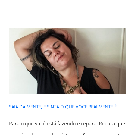
SAIA DA MENTE, E SINTA O QUE
VOCÊ REALMENTE É
SAIA DA MENTE, E SINTA O QUE VOCÊ REALMENTE É
Para o que você está fazendo e repara. Repara que