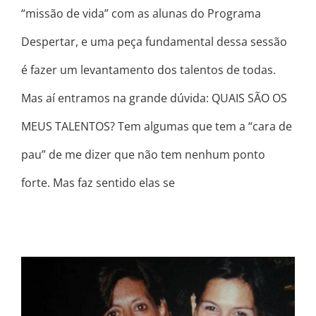
“missão de vida” com as alunas do Programa
Despertar, e uma peça fundamental dessa sessão
é fazer um levantamento dos talentos de todas.
Mas aí entramos na grande dúvida: QUAIS SÃO OS
MEUS TALENTOS? Tem algumas que tem a “cara de
pau” de me dizer que não tem nenhum ponto
forte. Mas faz sentido elas se