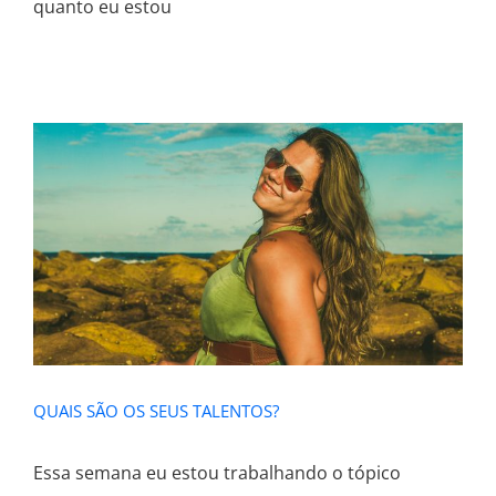
quanto eu estou
QUAIS SÃO OS SEUS TALENTOS?
QUAIS SÃO OS SEUS TALENTOS?
Essa semana eu estou trabalhando o tópico