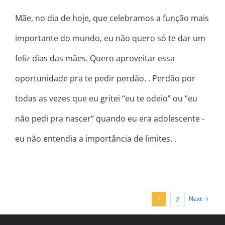
Mãe, no dia de hoje, que celebramos a função mais
importante do mundo, eu não quero só te dar um
feliz dias das mães. Quero aproveitar essa
oportunidade pra te pedir perdão. . Perdão por
todas as vezes que eu gritei “eu te odeio” ou “eu
não pedi pra nascer” quando eu era adolescente -
eu não entendia a importância de limites. .
Next
1
2