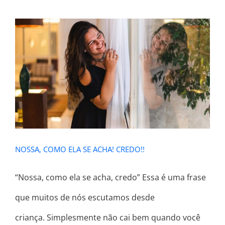
NOSSA, COMO ELA SE ACHA!
CREDO!!
NOSSA, COMO ELA SE ACHA! CREDO!!
“Nossa, como ela se acha, credo” Essa é uma frase
que muitos de nós escutamos desde
criança. Simplesmente não cai bem quando você