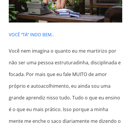
VOCÊ “TÁ” INDO BEM..
Você nem imagina o quanto eu me martirizo por
não ser uma pessoa estruturadinha, disciplinada e
focada. Por mais que eu fale MUITO de amor
próprio e autoacolhimento, eu ainda sou uma
grande aprendiz nisso tudo. Tudo o que eu ensino
é o que eu mais prático. Isso porque a minha
mente me enche o saco diariamente me dizendo o