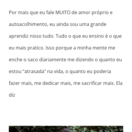
Por mais que eu fale MUITO de amor próprio e
autoacolhimento, eu ainda sou uma grande
aprendiz nisso tudo. Tudo o que eu ensino é o que
eu mais pratico. Isso porque a minha mente me
enche o saco diariamente me dizendo o quanto eu
estou “atrasada” na vida, o quanto eu poderia
fazer mais, me dedicar mais, me sacrificar mais. Ela
diz