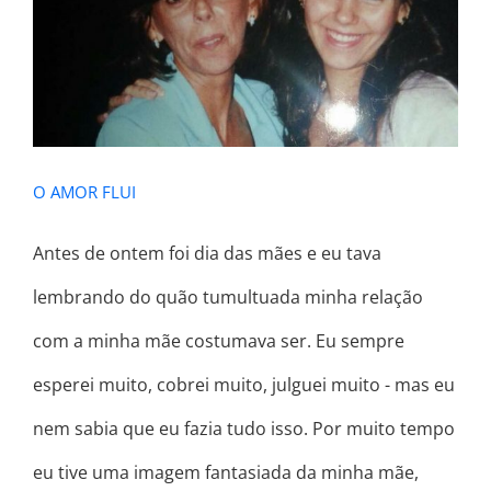
O AMOR FLUI
O AMOR FLUI
Antes de ontem foi dia das mães e eu tava
lembrando do quão tumultuada minha relação
com a minha mãe costumava ser. Eu sempre
esperei muito, cobrei muito, julguei muito - mas eu
nem sabia que eu fazia tudo isso. Por muito tempo
eu tive uma imagem fantasiada da minha mãe,