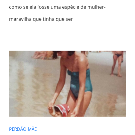
como se ela fosse uma espécie de mulher-
maravilha que tinha que ser
PERDÃO MÃE
PERDÃO MÃE