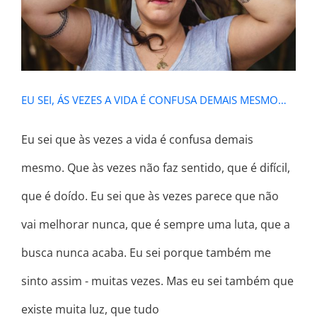
DEMAIS MESMO…
EU SEI, ÁS VEZES A VIDA É CONFUSA DEMAIS MESMO…
Eu sei que às vezes a vida é confusa demais
mesmo. Que às vezes não faz sentido, que é difícil,
que é doído. Eu sei que às vezes parece que não
vai melhorar nunca, que é sempre uma luta, que a
busca nunca acaba. Eu sei porque também me
sinto assim - muitas vezes. Mas eu sei também que
existe muita luz, que tudo