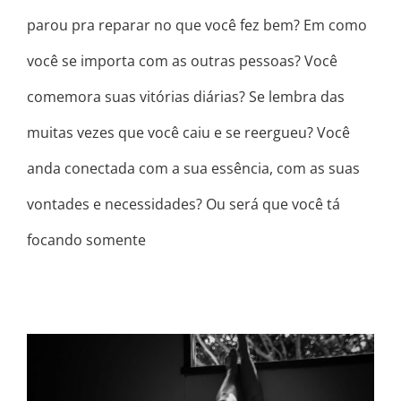
parou pra reparar no que você fez bem? Em como
você se importa com as outras pessoas? Você
comemora suas vitórias diárias? Se lembra das
muitas vezes que você caiu e se reergueu? Você
anda conectada com a sua essência, com as suas
vontades e necessidades? Ou será que você tá
focando somente