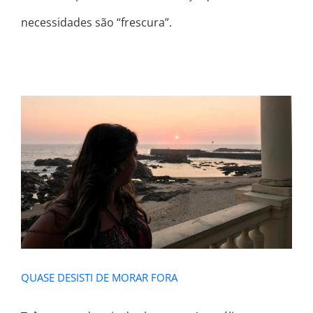
necessidades são “frescura”.
QUASE DESISTI DE MORAR FORA
QUASE DESISTI DE MORAR FORA