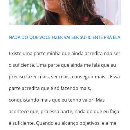
NADA DO QUE VOCÊ FIZER VAI SER SUFICIENTE PRA ELA
Existe uma parte minha que ainda acredita não ser
o suficiente. Uma parte que ainda me fala que eu
preciso fazer mais, ser mais, conseguir mais… Essa
parte acredita que é só fazendo mais,
conquistando mais que eu tenho valor. Mas
acontece que, pra essa parte, nada do que eu faço
é suficiente. Quando eu alcanço objetivos, ela me