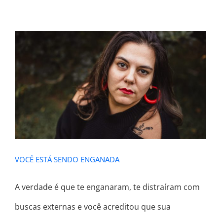
VOCÊ ESTÁ SENDO ENGANADA
VOCÊ ESTÁ SENDO ENGANADA
A verdade é que te enganaram, te distraíram com
buscas externas e você acreditou que sua