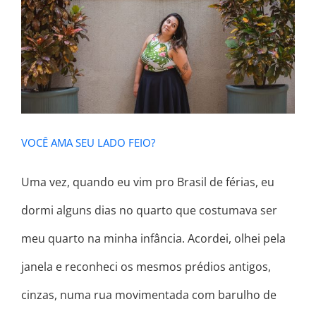
VOCÊ AMA SEU LADO FEIO?
VOCÊ AMA SEU LADO FEIO?
Uma vez, quando eu vim pro Brasil de férias, eu
dormi alguns dias no quarto que costumava ser
meu quarto na minha infância. Acordei, olhei pela
janela e reconheci os mesmos prédios antigos,
cinzas, numa rua movimentada com barulho de