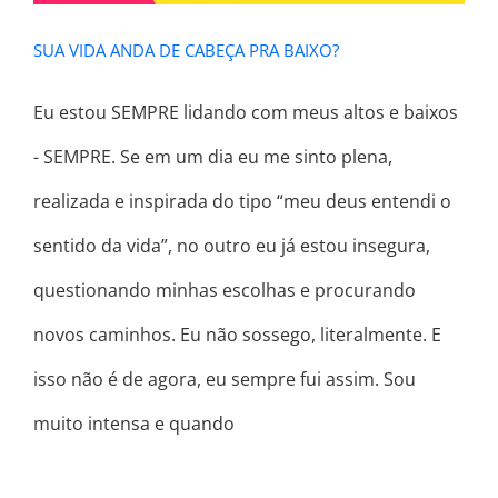
SUA VIDA ANDA DE CABEÇA PRA BAIXO?
Eu estou SEMPRE lidando com meus altos e baixos
- SEMPRE. Se em um dia eu me sinto plena,
realizada e inspirada do tipo “meu deus entendi o
sentido da vida”, no outro eu já estou insegura,
questionando minhas escolhas e procurando
novos caminhos. Eu não sossego, literalmente. E
isso não é de agora, eu sempre fui assim. Sou
muito intensa e quando