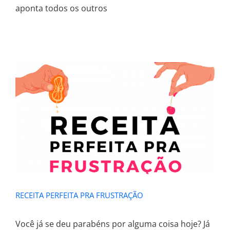
aponta todos os outros
RECEITA PERFEITA PRA FRUSTRAÇÃO
RECEITA PERFEITA PRA FRUSTRAÇÃO
Você já se deu parabéns por alguma coisa hoje? Já