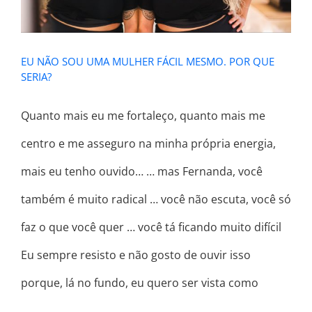
EU NÃO SOU UMA MULHER FÁCIL MESMO. POR QUE
SERIA?
Quanto mais eu me fortaleço, quanto mais me
centro e me asseguro na minha própria energia,
mais eu tenho ouvido… … mas Fernanda, você
também é muito radical … você não escuta, você só
faz o que você quer … você tá ficando muito difícil
Eu sempre resisto e não gosto de ouvir isso
porque, lá no fundo, eu quero ser vista como