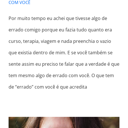
COM VOCÊ
Por muito tempo eu achei que tivesse algo de
errado comigo porque eu fazia tudo quanto era
curso, terapia, viagem e nada preenchia o vazio
que existia dentro de mim. E se você também se
sente assim eu preciso te falar que a verdade é que
tem mesmo algo de errado com você. O que tem
de “errado” com você é que acredita