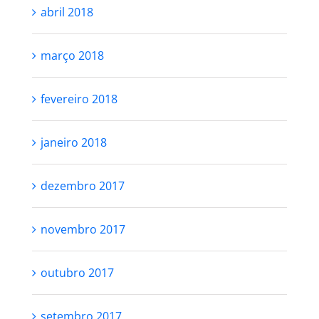
abril 2018
março 2018
fevereiro 2018
janeiro 2018
dezembro 2017
novembro 2017
outubro 2017
setembro 2017