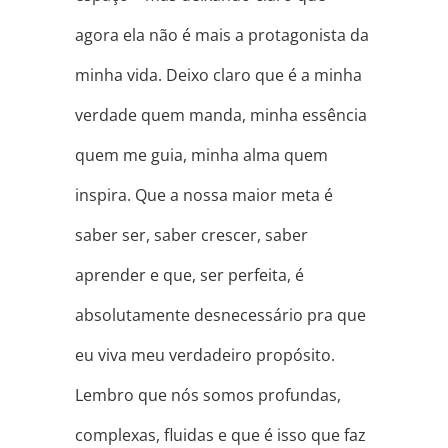
agora ela não é mais a protagonista da
minha vida. Deixo claro que é a minha
verdade quem manda, minha essência
quem me guia, minha alma quem
inspira. Que a nossa maior meta é
saber ser, saber crescer, saber
aprender e que, ser perfeita, é
absolutamente desnecessário pra que
eu viva meu verdadeiro propósito.
Lembro que nós somos profundas,
complexas, fluidas e que é isso que faz