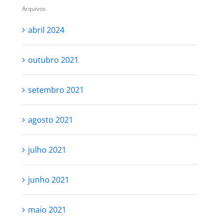
Arquivos
abril 2024
outubro 2021
setembro 2021
agosto 2021
julho 2021
junho 2021
maio 2021