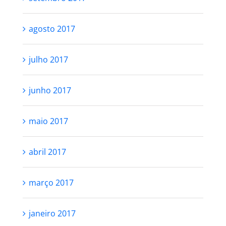
agosto 2017
julho 2017
junho 2017
maio 2017
abril 2017
março 2017
janeiro 2017