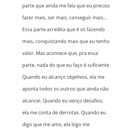
parte que ainda me fala que eu preciso
fazer mais, ser mais, conseguir mais…
Essa parte acredita que é só fazendo
mais, conquistando mais que eu tenho
valor. Mas acontece que, pra essa
parte, nada do que eu faço é suficiente.
Quando eu alcanço objetivos, ela me
aponta todos os outros que ainda não
alcancei. Quando eu venço desafios,
ela me conta de derrotas. Quando eu
digo que me amo, ela logo me