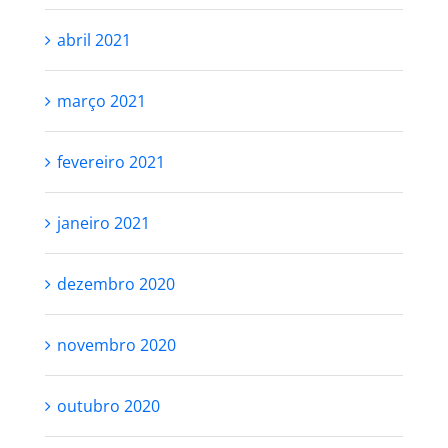
abril 2021
março 2021
fevereiro 2021
janeiro 2021
dezembro 2020
novembro 2020
outubro 2020