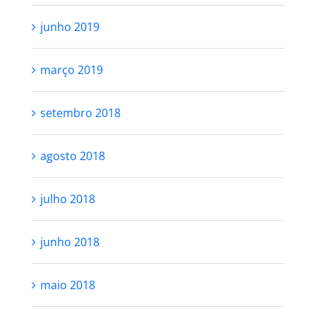
junho 2019
março 2019
setembro 2018
agosto 2018
julho 2018
junho 2018
maio 2018