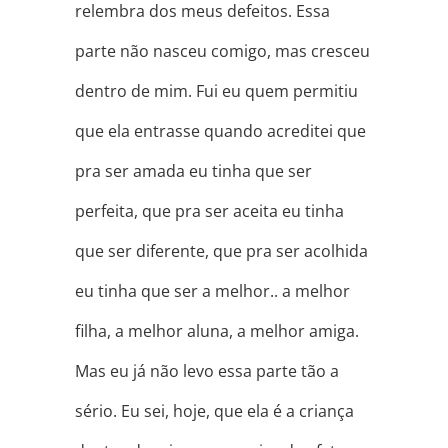
relembra dos meus defeitos. Essa
parte não nasceu comigo, mas cresceu
dentro de mim. Fui eu quem permitiu
que ela entrasse quando acreditei que
pra ser amada eu tinha que ser
perfeita, que pra ser aceita eu tinha
que ser diferente, que pra ser acolhida
eu tinha que ser a melhor.. a melhor
filha, a melhor aluna, a melhor amiga.
Mas eu já não levo essa parte tão a
sério. Eu sei, hoje, que ela é a criança