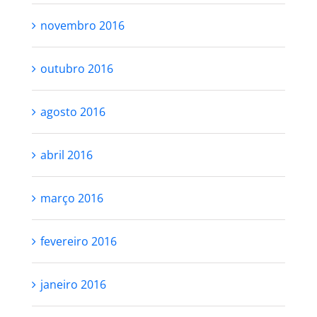
novembro 2016
outubro 2016
agosto 2016
abril 2016
março 2016
fevereiro 2016
janeiro 2016