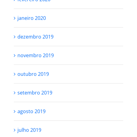
janeiro 2020
dezembro 2019
novembro 2019
outubro 2019
setembro 2019
agosto 2019
julho 2019