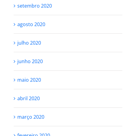
setembro 2020
agosto 2020
julho 2020
junho 2020
maio 2020
abril 2020
março 2020
fevereiro 2020