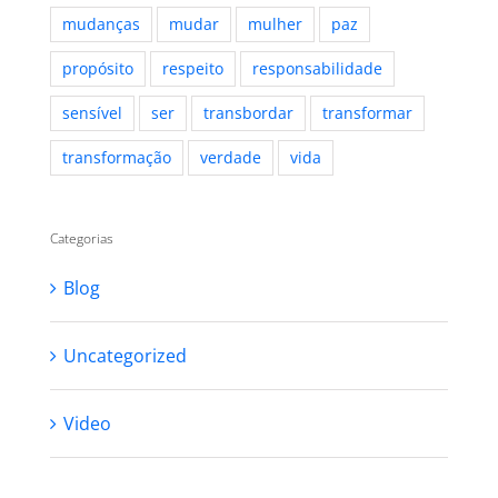
mudanças
mudar
mulher
paz
propósito
respeito
responsabilidade
sensível
ser
transbordar
transformar
transformação
verdade
vida
Categorias
Blog
Uncategorized
Video