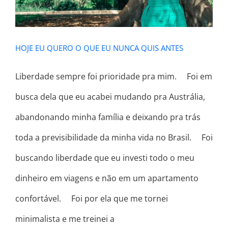
HOJE EU QUERO O QUE EU NUNCA QUIS ANTES
Liberdade sempre foi prioridade pra mim. ⠀ Foi em
busca dela que eu acabei mudando pra Austrália,
abandonando minha família e deixando pra trás
toda a previsibilidade da minha vida no Brasil. ⠀ Foi
buscando liberdade que eu investi todo o meu
dinheiro em viagens e não em um apartamento
confortável. ⠀ Foi por ela que me tornei
minimalista e me treinei a