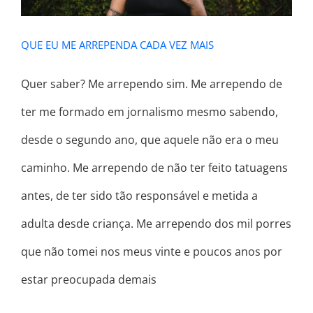
QUE EU ME ARREPENDA CADA VEZ MAIS
Quer saber? Me arrependo sim. Me arrependo de
ter me formado em jornalismo mesmo sabendo,
desde o segundo ano, que aquele não era o meu
caminho. Me arrependo de não ter feito tatuagens
antes, de ter sido tão responsável e metida a
adulta desde criança. Me arrependo dos mil porres
que não tomei nos meus vinte e poucos anos por
estar preocupada demais