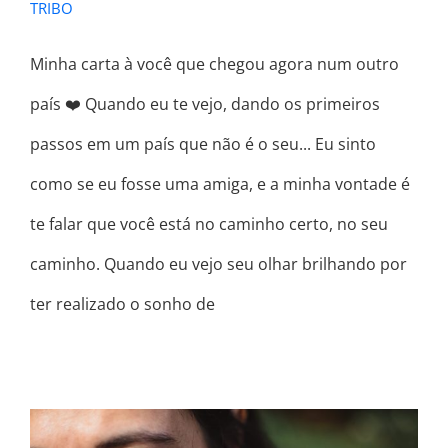
TRIBO
Minha carta à você que chegou agora num outro
país ❤️ Quando eu te vejo, dando os primeiros
passos em um país que não é o seu... Eu sinto
como se eu fosse uma amiga, e a minha vontade é
te falar que você está no caminho certo, no seu
caminho. Quando eu vejo seu olhar brilhando por
ter realizado o sonho de