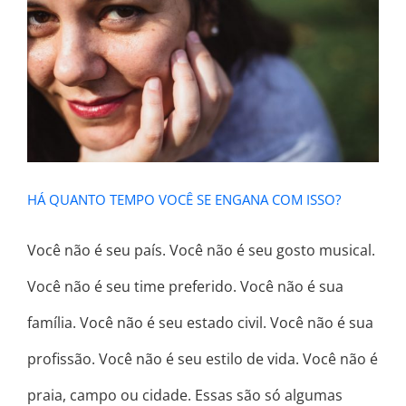
HÁ QUANTO TEMPO VOCÊ SE
ENGANA COM ISSO?
HÁ QUANTO TEMPO VOCÊ SE ENGANA COM ISSO?
Você não é seu país. Você não é seu gosto musical.
Você não é seu time preferido. Você não é sua
família. Você não é seu estado civil. Você não é sua
profissão. Você não é seu estilo de vida. Você não é
praia, campo ou cidade. Essas são só algumas