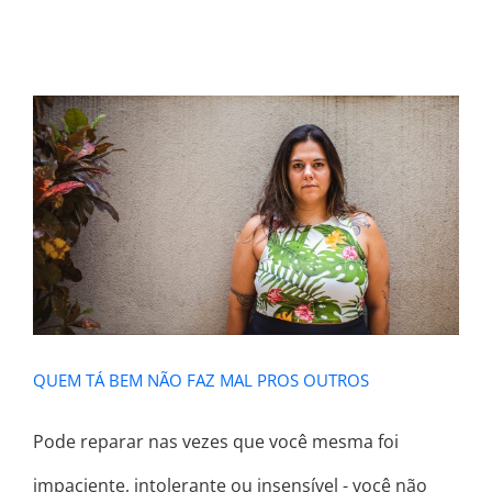
QUEM TÁ BEM NÃO FAZ MAL PROS
OUTROS
QUEM TÁ BEM NÃO FAZ MAL PROS OUTROS
Pode reparar nas vezes que você mesma foi
impaciente, intolerante ou insensível - você não