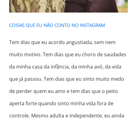
COISAS QUE EU NÃO CONTO NO INSTAGRAM
Tem dias que eu acordo angustiada, sem nem
muito motivo. Tem dias que eu choro de saudades
da minha casa da infância, da minha avó, da vida
que já passou. Tem dias que eu sinto muito medo
de perder quem eu amo e tem dias que o peito
aperta forte quando sinto minha vida fora de
controle. Mesmo adulta e independente, eu ainda