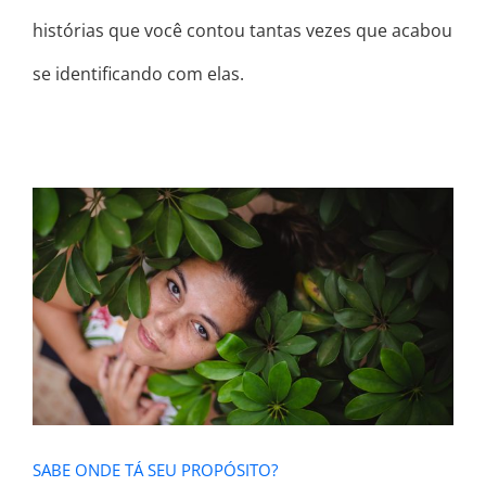
histórias que você contou tantas vezes que acabou
se identificando com elas.
SABE ONDE TÁ SEU PROPÓSITO?
SABE ONDE TÁ SEU PROPÓSITO?