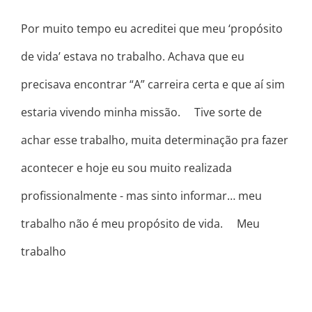
Por muito tempo eu acreditei que meu ‘propósito
de vida’ estava no trabalho. Achava que eu
precisava encontrar “A” carreira certa e que aí sim
estaria vivendo minha missão. ⠀ Tive sorte de
achar esse trabalho, muita determinação pra fazer
acontecer e hoje eu sou muito realizada
profissionalmente - mas sinto informar… meu
trabalho não é meu propósito de vida. ⠀ Meu
trabalho