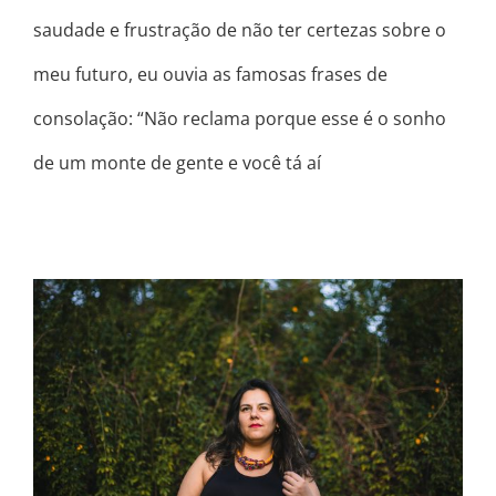
saudade e frustração de não ter certezas sobre o
meu futuro, eu ouvia as famosas frases de
consolação: “Não reclama porque esse é o sonho
de um monte de gente e você tá aí
QUE EU ME ARREPENDA CADA VEZ
MAIS