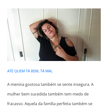
ATÉ QUEM TÁ BEM, TÁ MAL
ATÉ QUEM TÁ BEM, TÁ MAL
A menina gostosa também se sente insegura. A
mulher bem sucedida também tem medo de
fracasso. Aquela da família perfeita também se