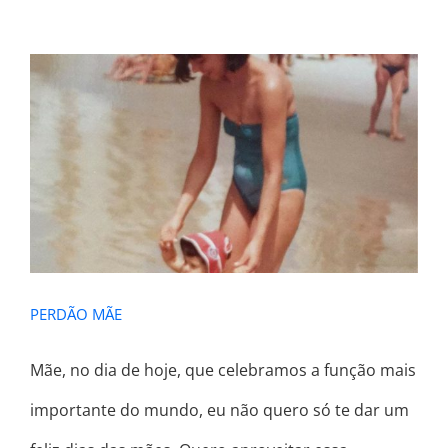
PERDÃO MÃE
PERDÃO MÃE
Mãe, no dia de hoje, que celebramos a função mais
importante do mundo, eu não quero só te dar um