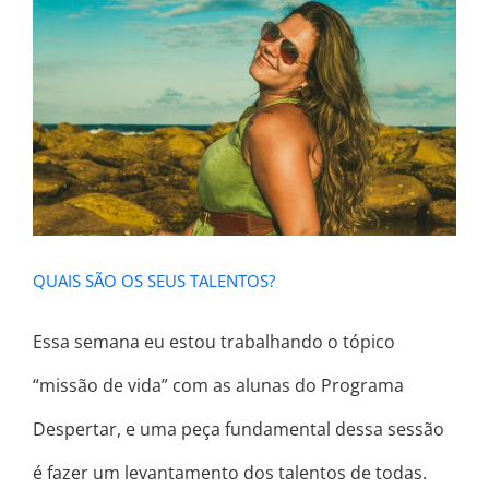
QUAIS SÃO OS SEUS TALENTOS?
QUAIS SÃO OS SEUS TALENTOS?
Essa semana eu estou trabalhando o tópico
“missão de vida” com as alunas do Programa
Despertar, e uma peça fundamental dessa sessão
é fazer um levantamento dos talentos de todas.