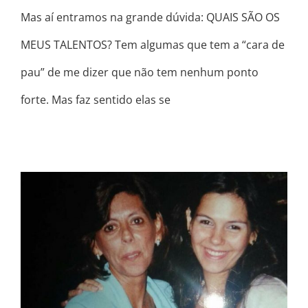
Mas aí entramos na grande dúvida: QUAIS SÃO OS
MEUS TALENTOS? Tem algumas que tem a “cara de
pau” de me dizer que não tem nenhum ponto
forte. Mas faz sentido elas se
O AMOR FLUI