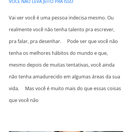
VOCÊ NÃO LEVA JEITO PRA ISSO
Vai ver você é uma pessoa indecisa mesmo. Ou
realmente você não tenha talento pra escrever,
pra falar, pra desenhar. ⠀ Pode ser que você não
tenha os melhores hábitos do mundo e que,
mesmo depois de muitas tentativas, você ainda
não tenha amadurecido em algumas áreas da sua
vida. ⠀ Mas você é muito mais do que essas coisas
que você não