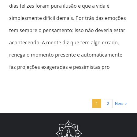
dias felizes foram pura ilusão e que a vida é
simplesmente difícil demais. Por trás das emoções
tem sempre o pensamento: isso não deveria estar
acontecendo. A mente diz que tem algo errado,
renega o momento presente e automaticamente
faz projeções exageradas e pessimistas pro
Next
1
2