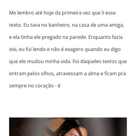
Me lembro até hoje da primeira vez que li esse
texto. Eu tava no banheiro, na casa de uma amiga,
e ela tinha ele pregado na parede. Enquanto fazia
xixi, eu fui lendo e não é exagero quando eu digo
que ele mudou minha vida. Foi daqueles textos que
entram pelos olhos, atravessam a alma e ficam pra
sempre no coração - é