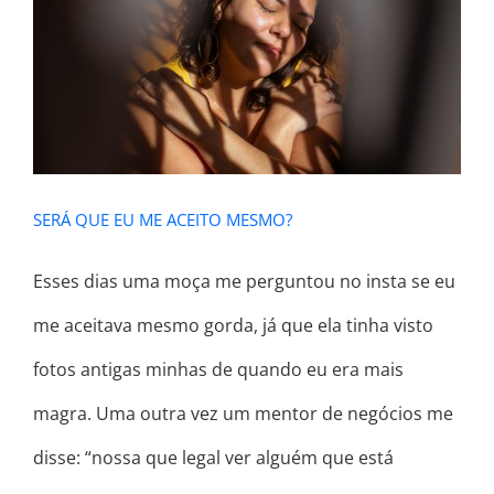
SERÁ QUE EU ME ACEITO MESMO?
SERÁ QUE EU ME ACEITO MESMO?
Esses dias uma moça me perguntou no insta se eu
me aceitava mesmo gorda, já que ela tinha visto
fotos antigas minhas de quando eu era mais
magra. Uma outra vez um mentor de negócios me
disse: “nossa que legal ver alguém que está