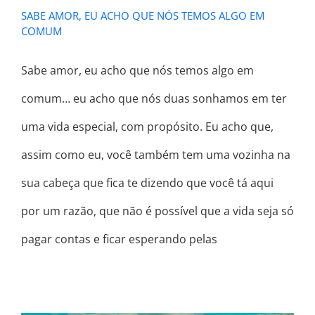
SABE AMOR, EU ACHO QUE NÓS TEMOS ALGO EM
COMUM
Sabe amor, eu acho que nós temos algo em
comum… eu acho que nós duas sonhamos em ter
uma vida especial, com propósito. Eu acho que,
assim como eu, você também tem uma vozinha na
sua cabeça que fica te dizendo que você tá aqui
por um razão, que não é possível que a vida seja só
pagar contas e ficar esperando pelas