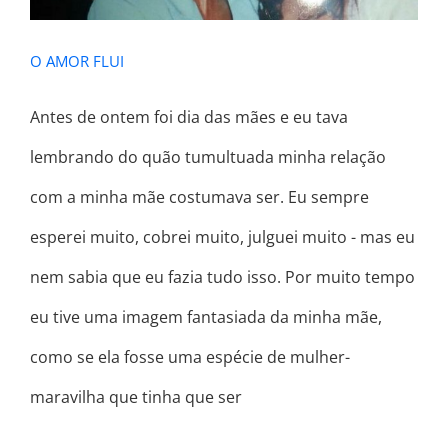
O AMOR FLUI
Antes de ontem foi dia das mães e eu tava
lembrando do quão tumultuada minha relação
com a minha mãe costumava ser. Eu sempre
esperei muito, cobrei muito, julguei muito - mas eu
nem sabia que eu fazia tudo isso. Por muito tempo
eu tive uma imagem fantasiada da minha mãe,
como se ela fosse uma espécie de mulher-
maravilha que tinha que ser