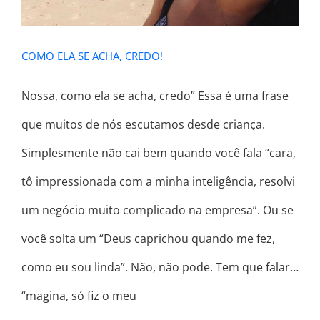
COMO ELA SE ACHA, CREDO!
Nossa, como ela se acha, credo” Essa é uma frase
que muitos de nós escutamos desde criança.
Simplesmente não cai bem quando você fala “cara,
tô impressionada com a minha inteligência, resolvi
um negócio muito complicado na empresa”. Ou se
você solta um “Deus caprichou quando me fez,
como eu sou linda”. Não, não pode. Tem que falar…
“magina, só fiz o meu