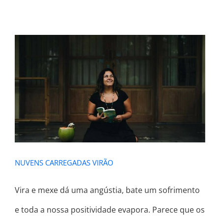
NUVENS CARREGADAS VIRÃO
NUVENS CARREGADAS VIRÃO
Vira e mexe dá uma angústia, bate um sofrimento
e toda a nossa positividade evapora. Parece que os