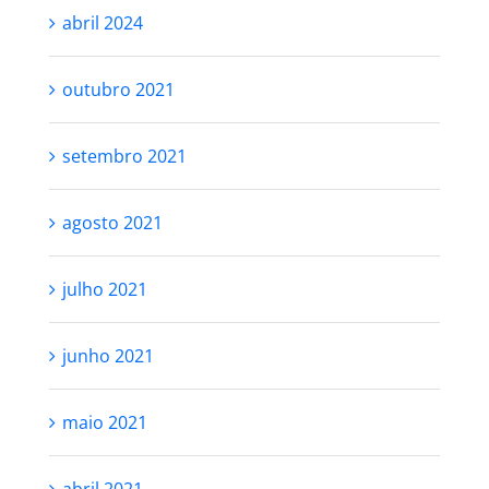
abril 2024
outubro 2021
setembro 2021
agosto 2021
julho 2021
junho 2021
maio 2021