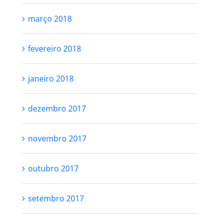
março 2018
fevereiro 2018
janeiro 2018
dezembro 2017
novembro 2017
outubro 2017
setembro 2017