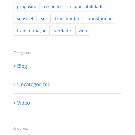
propósito
respeito
responsabilidade
sensível
ser
transbordar
transformar
transformação
verdade
vida
Categorias
Blog
Uncategorized
Video
Arquivos