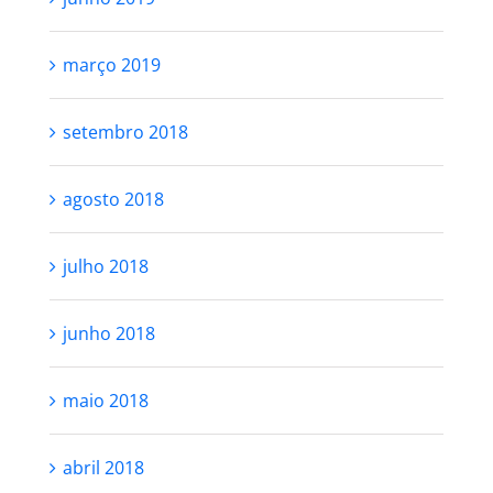
março 2019
setembro 2018
agosto 2018
julho 2018
junho 2018
maio 2018
abril 2018