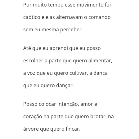
Por muito tempo esse movimento foi
caótico e elas alternavam o comando
sem eu mesma perceber.
Até que eu aprendi que eu posso
escolher a parte que quero alimentar,
a voz que eu quero cultivar, a dança
que eu quero dançar.
Posso colocar intenção, amor e
coração na parte que quero brotar, na
árvore que quero fincar.