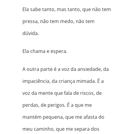
Ela sabe tanto, mas tanto, que não tem
pressa, não tem medo, não tem
dúvida.
Ela chama e espera.
A outra parte é a voz da ansiedade, da
impaciência, da criança mimada. É a
voz da mente que fala de riscos, de
perdas, de perigos. É a que me
mantém pequena, que me afasta do
meu caminho, que me separa dos