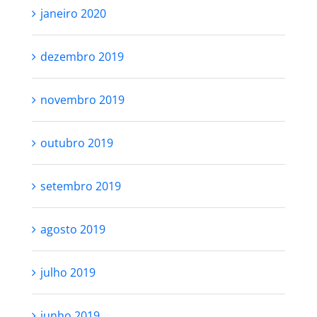
janeiro 2020
dezembro 2019
novembro 2019
outubro 2019
setembro 2019
agosto 2019
julho 2019
junho 2019