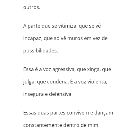
outros.
A parte que se vitimiza, que se vê
incapaz, que só vê muros em vez de
possibilidades.
Essa é a voz agressiva, que xinga, que
julga, que condena. É a voz violenta,
insegura e defensiva.
Essas duas partes convivem e dançam
constantemente dentro de mim.