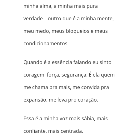
minha alma, a minha mais pura
verdade… outro que é a minha mente,
meu medo, meus bloqueios e meus
condicionamentos.
Quando é a essência falando eu sinto
coragem, força, segurança. É ela quem
me chama pra mais, me convida pra
expansão, me leva pro coração.
Essa é a minha voz mais sábia, mais
confiante, mais centrada.