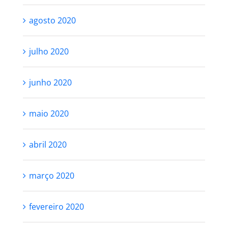
agosto 2020
julho 2020
junho 2020
maio 2020
abril 2020
março 2020
fevereiro 2020