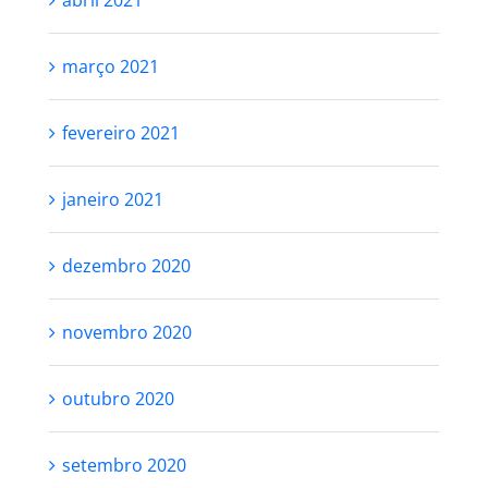
abril 2021
março 2021
fevereiro 2021
janeiro 2021
dezembro 2020
novembro 2020
outubro 2020
setembro 2020