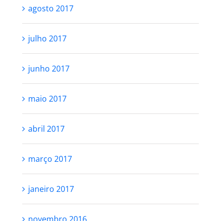
agosto 2017
julho 2017
junho 2017
maio 2017
abril 2017
março 2017
janeiro 2017
novembro 2016