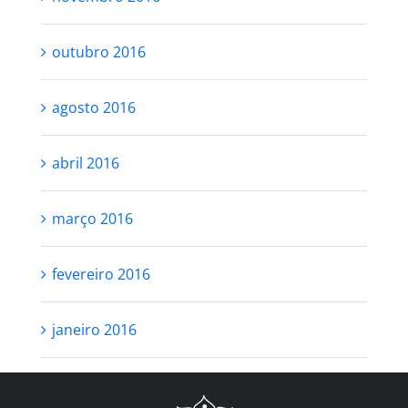
outubro 2016
agosto 2016
abril 2016
março 2016
fevereiro 2016
janeiro 2016