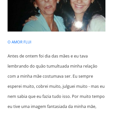
O AMOR FLUI
O AMOR FLUI
Antes de ontem foi dia das mães e eu tava
lembrando do quão tumultuada minha relação
com a minha mãe costumava ser. Eu sempre
esperei muito, cobrei muito, julguei muito - mas eu
nem sabia que eu fazia tudo isso. Por muito tempo
eu tive uma imagem fantasiada da minha mãe,