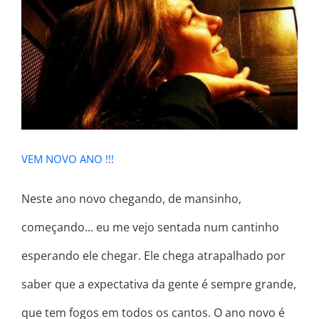
VEM NOVO ANO !!!
VEM NOVO ANO !!!
Neste ano novo chegando, de mansinho,
começando... eu me vejo sentada num cantinho
esperando ele chegar. Ele chega atrapalhado por
saber que a expectativa da gente é sempre grande,
que tem fogos em todos os cantos. O ano novo é