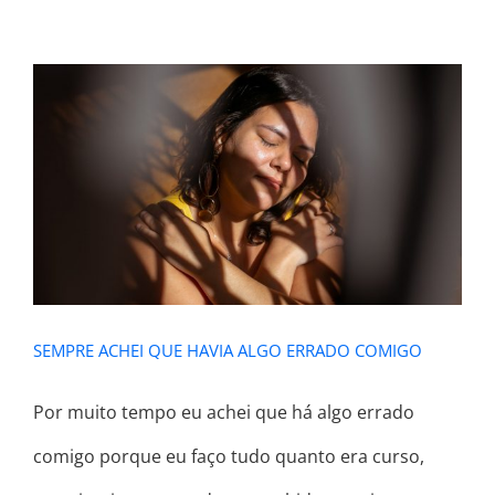
SEMPRE ACHEI QUE HAVIA ALGO
ERRADO COMIGO
SEMPRE ACHEI QUE HAVIA ALGO ERRADO COMIGO
Por muito tempo eu achei que há algo errado
comigo porque eu faço tudo quanto era curso,