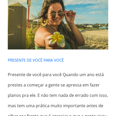
PRESENTE DE VOCÊ PARA VOCÊ
PRESENTE DE VOCÊ PARA VOCÊ
Presente de você para você Quando um ano está
prestes a começar a gente se apressa em fazer
planos pra ele. E não tem nada de errado com isso,
mas tem uma prática muito importante antes de
olhar pra frente que é apreciar o que a gente viveu