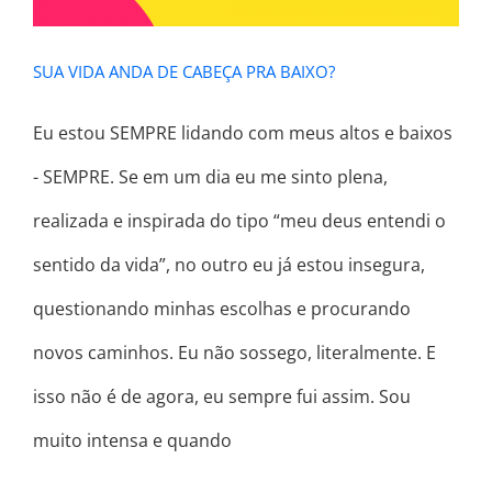
SUA VIDA ANDA DE CABEÇA PRA BAIXO?
Eu estou SEMPRE lidando com meus altos e baixos
- SEMPRE. Se em um dia eu me sinto plena,
realizada e inspirada do tipo “meu deus entendi o
sentido da vida”, no outro eu já estou insegura,
questionando minhas escolhas e procurando
novos caminhos. Eu não sossego, literalmente. E
isso não é de agora, eu sempre fui assim. Sou
muito intensa e quando