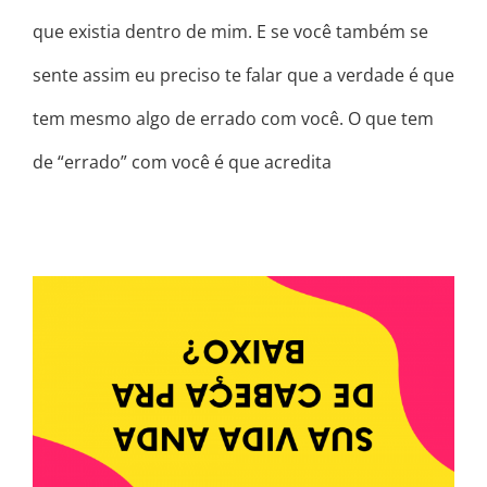
que existia dentro de mim. E se você também se
sente assim eu preciso te falar que a verdade é que
tem mesmo algo de errado com você. O que tem
de “errado” com você é que acredita
SUA VIDA ANDA DE CABEÇA PRA
BAIXO?