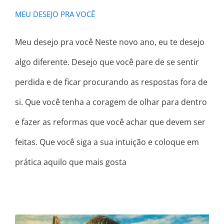
MEU DESEJO PRA VOCÊ
Meu desejo pra você Neste novo ano, eu te desejo
algo diferente. Desejo que você pare de se sentir
perdida e de ficar procurando as respostas fora de
si. Que você tenha a coragem de olhar para dentro
e fazer as reformas que você achar que devem ser
feitas. Que você siga a sua intuição e coloque em
prática aquilo que mais gosta