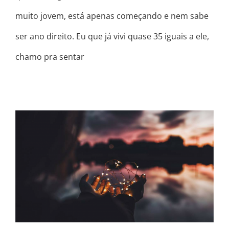
muito jovem, está apenas começando e nem sabe
ser ano direito. Eu que já vivi quase 35 iguais a ele,
chamo pra sentar
MEU DESEJO PRA VOCÊ