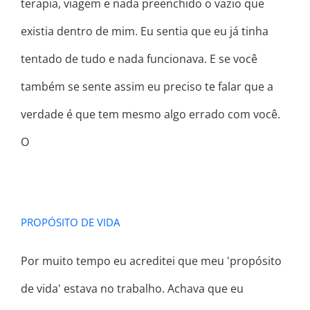
terapia, viagem e nada preenchido o vazio que
existia dentro de mim. Eu sentia que eu já tinha
tentado de tudo e nada funcionava. E se você
também se sente assim eu preciso te falar que a
verdade é que tem mesmo algo errado com você.
O
PROPÓSITO DE VIDA
Por muito tempo eu acreditei que meu 'propósito
de vida' estava no trabalho. Achava que eu