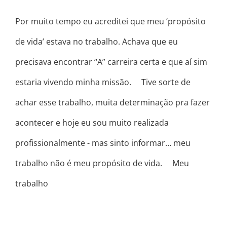
Por muito tempo eu acreditei que meu ‘propósito
de vida’ estava no trabalho. Achava que eu
precisava encontrar “A” carreira certa e que aí sim
estaria vivendo minha missão. ⠀ Tive sorte de
achar esse trabalho, muita determinação pra fazer
acontecer e hoje eu sou muito realizada
profissionalmente - mas sinto informar… meu
trabalho não é meu propósito de vida. ⠀ Meu
trabalho