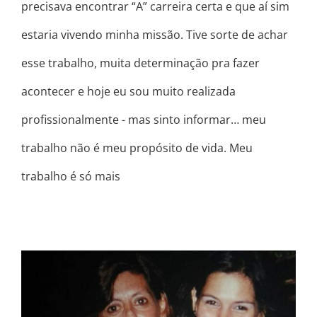
precisava encontrar “A” carreira certa e que aí sim
estaria vivendo minha missão. Tive sorte de achar
esse trabalho, muita determinação pra fazer
acontecer e hoje eu sou muito realizada
profissionalmente - mas sinto informar… meu
trabalho não é meu propósito de vida. Meu
trabalho é só mais