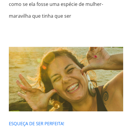
como se ela fosse uma espécie de mulher-
maravilha que tinha que ser
ESQUEÇA DE SER PERFEITA!
ESQUEÇA DE SER PERFEITA!