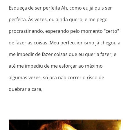
Esqueça de ser perfeita Ah, como eu já quis ser
perfeita. Às vezes, eu ainda quero, e me pego
procrastinando, esperando pelo momento "certo"
de fazer as coisas. Meu perfeccionismo já chegou a
me impedir de fazer coisas que eu queria fazer, e
até me impediu de me esforçar ao máximo
algumas vezes, só pra não correr o risco de
quebrar a cara,