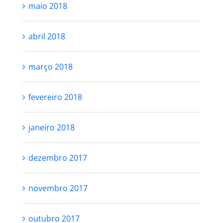
maio 2018
abril 2018
março 2018
fevereiro 2018
janeiro 2018
dezembro 2017
novembro 2017
outubro 2017