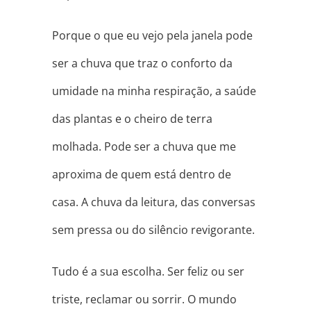
Porque o que eu vejo pela janela pode
ser a chuva que traz o conforto da
umidade na minha respiração, a saúde
das plantas e o cheiro de terra
molhada. Pode ser a chuva que me
aproxima de quem está dentro de
casa. A chuva da leitura, das conversas
sem pressa ou do silêncio revigorante.
Tudo é a sua escolha. Ser feliz ou ser
triste, reclamar ou sorrir. O mundo