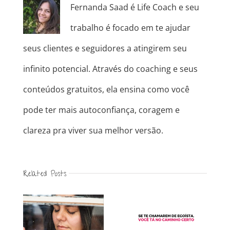
Fernanda Saad é Life Coach e seu
trabalho é focado em te ajudar
seus clientes e seguidores a atingirem seu
infinito potencial. Através do coaching e seus
conteúdos gratuitos, ela ensina como você
pode ter mais autoconfiança, coragem e
clareza pra viver sua melhor versão.
Related Posts