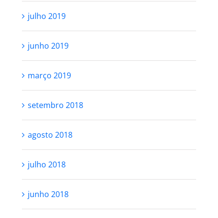
julho 2019
junho 2019
março 2019
setembro 2018
agosto 2018
julho 2018
junho 2018