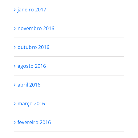
janeiro 2017
novembro 2016
outubro 2016
agosto 2016
abril 2016
março 2016
fevereiro 2016