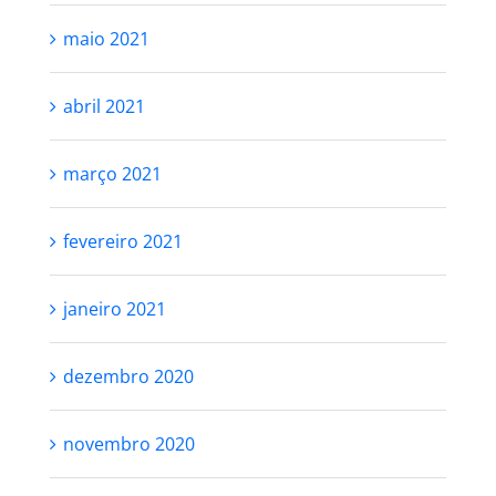
maio 2021
abril 2021
março 2021
fevereiro 2021
janeiro 2021
dezembro 2020
novembro 2020