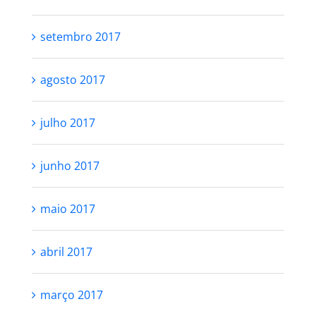
setembro 2017
agosto 2017
julho 2017
junho 2017
maio 2017
abril 2017
março 2017