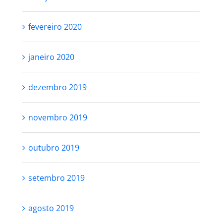
fevereiro 2020
janeiro 2020
dezembro 2019
novembro 2019
outubro 2019
setembro 2019
agosto 2019