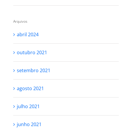
Arquivos
abril 2024
outubro 2021
setembro 2021
agosto 2021
julho 2021
junho 2021