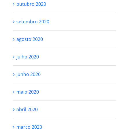
outubro 2020
setembro 2020
agosto 2020
julho 2020
junho 2020
maio 2020
abril 2020
março 2020