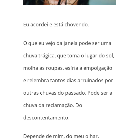
Eu acordei e está chovendo.
O que eu vejo da janela pode ser uma
chuva trágica, que toma o lugar do sol,
molha as roupas, esfria a empolgação
e relembra tantos dias arruinados por
outras chuvas do passado. Pode ser a
chuva da reclamação. Do
descontentamento.
Depende de mim, do meu olhar.