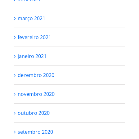
março 2021
fevereiro 2021
janeiro 2021
dezembro 2020
novembro 2020
outubro 2020
setembro 2020