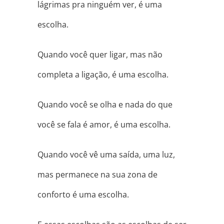
lágrimas pra ninguém ver, é uma
escolha.
Quando você quer ligar, mas não
completa a ligação, é uma escolha.
Quando você se olha e nada do que
você se fala é amor, é uma escolha.
Quando você vê uma saída, uma luz,
mas permanece na sua zona de
conforto é uma escolha.