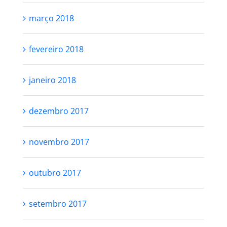
março 2018
fevereiro 2018
janeiro 2018
dezembro 2017
novembro 2017
outubro 2017
setembro 2017