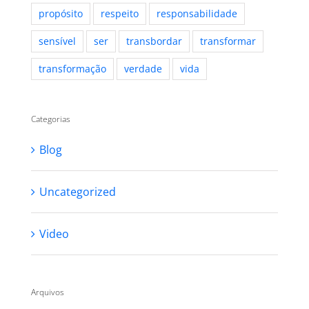
propósito
respeito
responsabilidade
sensível
ser
transbordar
transformar
transformação
verdade
vida
Categorias
Blog
Uncategorized
Video
Arquivos