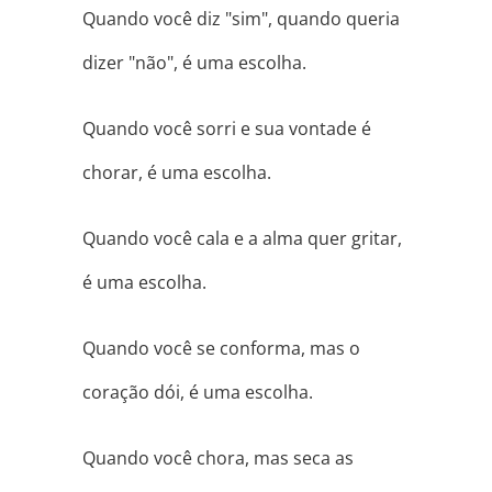
Quando você diz "sim", quando queria
dizer "não", é uma escolha.
Quando você sorri e sua vontade é
chorar, é uma escolha.
Quando você cala e a alma quer gritar,
é uma escolha.
Quando você se conforma, mas o
coração dói, é uma escolha.
Quando você chora, mas seca as