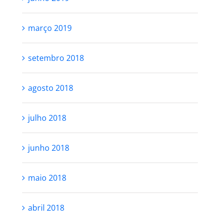
março 2019
setembro 2018
agosto 2018
julho 2018
junho 2018
maio 2018
abril 2018