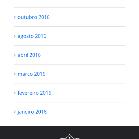
outubro 2016
agosto 2016
abril 2016
março 2016
fevereiro 2016
janeiro 2016