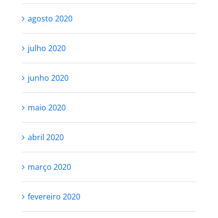
agosto 2020
julho 2020
junho 2020
maio 2020
abril 2020
março 2020
fevereiro 2020