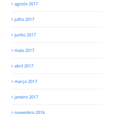
agosto 2017
julho 2017
junho 2017
maio 2017
abril 2017
março 2017
janeiro 2017
novembro 2016