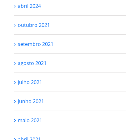
abril 2024
outubro 2021
setembro 2021
agosto 2021
julho 2021
junho 2021
maio 2021
abril 2021