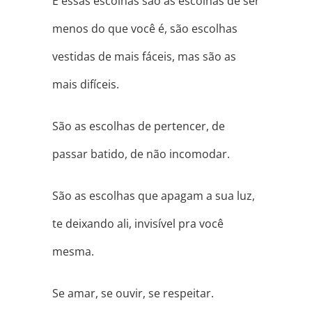
E essas escolhas são as escolhas de ser
menos do que você é, são escolhas
vestidas de mais fáceis, mas são as
mais difíceis.
São as escolhas de pertencer, de
passar batido, de não incomodar.
São as escolhas que apagam a sua luz,
te deixando ali, invisível pra você
mesma.
Se amar, se ouvir, se respeitar.