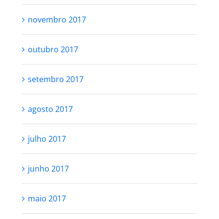
novembro 2017
outubro 2017
setembro 2017
agosto 2017
julho 2017
junho 2017
maio 2017