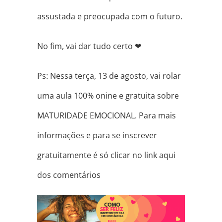
assustada e preocupada com o futuro.
No fim, vai dar tudo certo
❤
Ps: Nessa terça, 13 de agosto, vai rolar
uma aula 100% onine e gratuita sobre
MATURIDADE EMOCIONAL. Para mais
informações e para se inscrever
gratuitamente é só clicar no link aqui
dos comentários