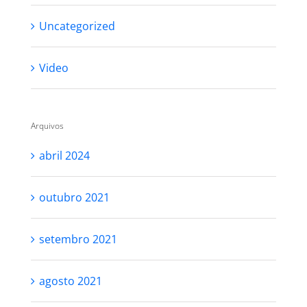
Uncategorized
Video
Arquivos
abril 2024
outubro 2021
setembro 2021
agosto 2021