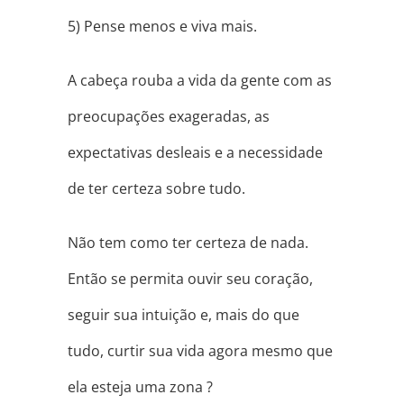
5) Pense menos e viva mais.
A cabeça rouba a vida da gente com as
preocupações exageradas, as
expectativas desleais e a necessidade
de ter certeza sobre tudo.
Não tem como ter certeza de nada.
Então se permita ouvir seu coração,
seguir sua intuição e, mais do que
tudo, curtir sua vida agora mesmo que
ela esteja uma zona
?