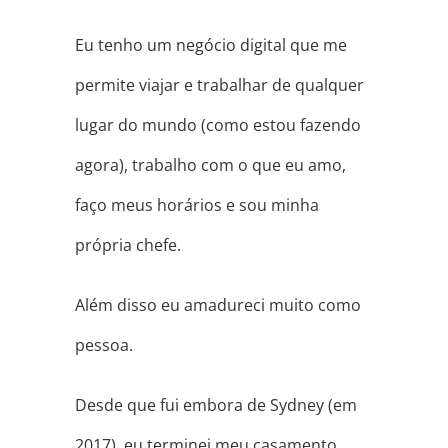
Eu tenho um negócio digital que me
permite viajar e trabalhar de qualquer
lugar do mundo (como estou fazendo
agora), trabalho com o que eu amo,
faço meus horários e sou minha
própria chefe.
Além disso eu amadureci muito como
pessoa.
Desde que fui embora de Sydney (em
2017), eu terminei meu casamento,