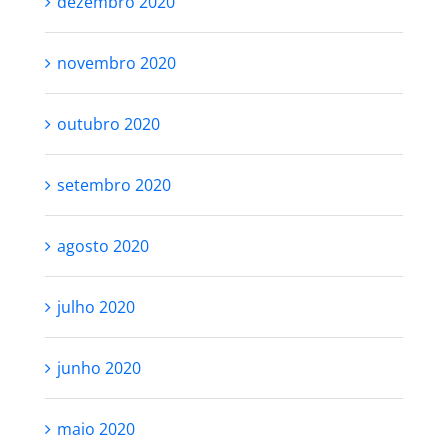
dezembro 2020
novembro 2020
outubro 2020
setembro 2020
agosto 2020
julho 2020
junho 2020
maio 2020