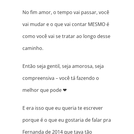
No fim amor, o tempo vai passar, você
vai mudar e o que vai contar MESMO é
como você vai se tratar ao longo desse
caminho.
Então seja gentil, seja amorosa, seja
compreensiva – você tá fazendo o
melhor que pode
❤
E era isso que eu queria te escrever
porque é o que eu gostaria de falar pra
Fernanda de 2014 que tava tão