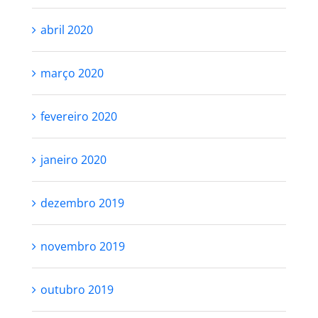
abril 2020
março 2020
fevereiro 2020
janeiro 2020
dezembro 2019
novembro 2019
outubro 2019