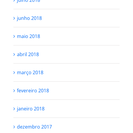
junho 2018
maio 2018
abril 2018
março 2018
fevereiro 2018
janeiro 2018
dezembro 2017