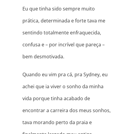
Eu que tinha sido sempre muito
prática, determinada e forte tava me
sentindo totalmente enfraquecida,
confusa e – por incrível que pareça –
bem desmotivada.
Quando eu vim pra cá, pra Sydney, eu
achei que ia viver o sonho da minha
vida porque tinha acabado de
encontrar a carreira dos meus sonhos,
tava morando perto da praia e