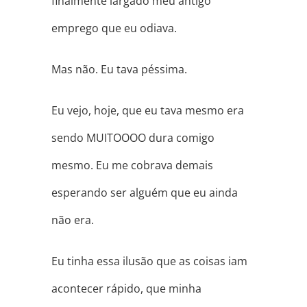
finalmente largado meu antigo
emprego que eu odiava.
Mas não. Eu tava péssima.
Eu vejo, hoje, que eu tava mesmo era
sendo MUITOOOO dura comigo
mesmo. Eu me cobrava demais
esperando ser alguém que eu ainda
não era.
Eu tinha essa ilusão que as coisas iam
acontecer rápido, que minha