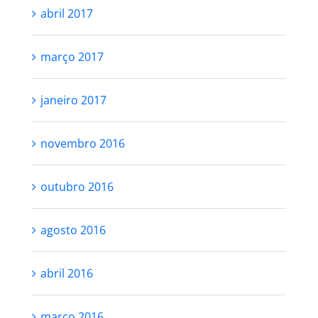
abril 2017
março 2017
janeiro 2017
novembro 2016
outubro 2016
agosto 2016
abril 2016
março 2016