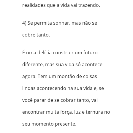
realidades que a vida vai trazendo.
4) Se permita sonhar, mas não se
cobre tanto.
É uma delícia construir um futuro
diferente, mas sua vida só acontece
agora. Tem um montão de coisas
lindas acontecendo na sua vida e, se
você parar de se cobrar tanto, vai
encontrar muita força, luz e ternura no
seu momento presente.