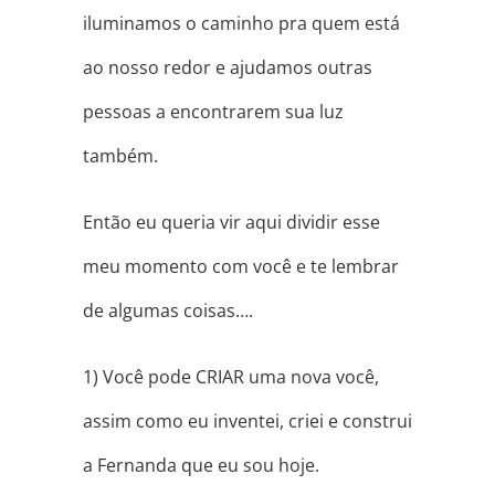
iluminamos o caminho pra quem está
ao nosso redor e ajudamos outras
pessoas a encontrarem sua luz
também.
Então eu queria vir aqui dividir esse
meu momento com você e te lembrar
de algumas coisas….
1) Você pode CRIAR uma nova você,
assim como eu inventei, criei e construi
a Fernanda que eu sou hoje.