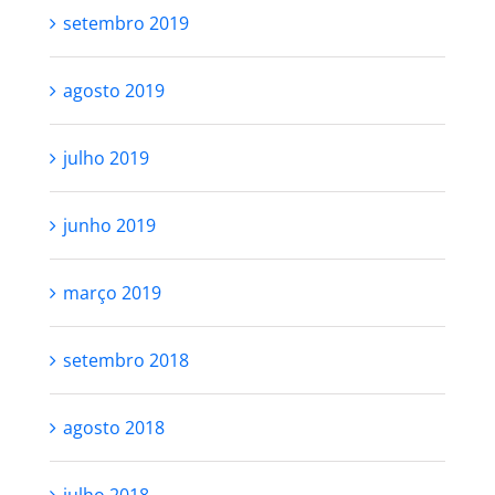
setembro 2019
agosto 2019
julho 2019
junho 2019
março 2019
setembro 2018
agosto 2018
julho 2018