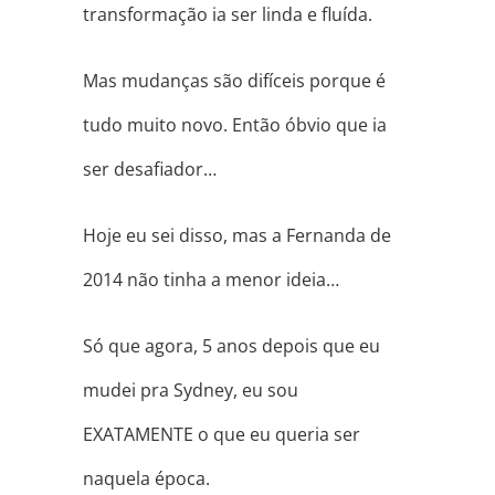
transformação ia ser linda e fluída.
Mas mudanças são difíceis porque é
tudo muito novo. Então óbvio que ia
ser desafiador…
Hoje eu sei disso, mas a Fernanda de
2014 não tinha a menor ideia…
Só que agora, 5 anos depois que eu
mudei pra Sydney, eu sou
EXATAMENTE o que eu queria ser
naquela época.