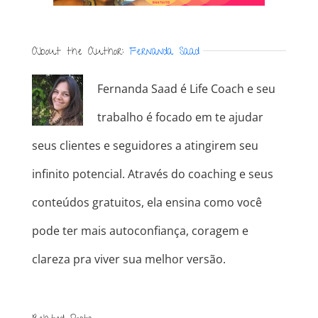
About the Author:
Fernanda Saad
Fernanda Saad é Life Coach e seu
trabalho é focado em te ajudar
seus clientes e seguidores a atingirem seu
infinito potencial. Através do coaching e seus
conteúdos gratuitos, ela ensina como você
pode ter mais autoconfiança, coragem e
clareza pra viver sua melhor versão.