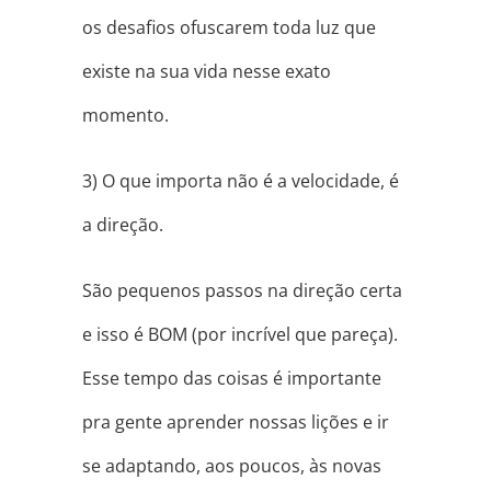
os desafios ofuscarem toda luz que
existe na sua vida nesse exato
momento.
3) O que importa não é a velocidade, é
a direção.
São pequenos passos na direção certa
e isso é BOM (por incrível que pareça).
Esse tempo das coisas é importante
pra gente aprender nossas lições e ir
se adaptando, aos poucos, às novas