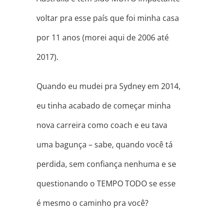
voltar pra esse país que foi minha casa
por 11 anos (morei aqui de 2006 até
2017).
Quando eu mudei pra Sydney em 2014,
eu tinha acabado de começar minha
nova carreira como coach e eu tava
uma bagunça – sabe, quando você tá
perdida, sem confiança nenhuma e se
questionando o TEMPO TODO se
esse
é mesmo o caminho pra você?