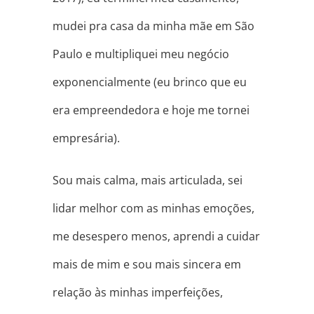
mudei pra casa da minha mãe em São
Paulo e multipliquei meu negócio
exponencialmente (eu brinco que eu
era empreendedora e hoje me tornei
empresária).
Sou mais calma, mais articulada, sei
lidar melhor com as minhas emoções,
me desespero menos, aprendi a cuidar
mais de mim e sou mais sincera em
relação às minhas imperfeições,