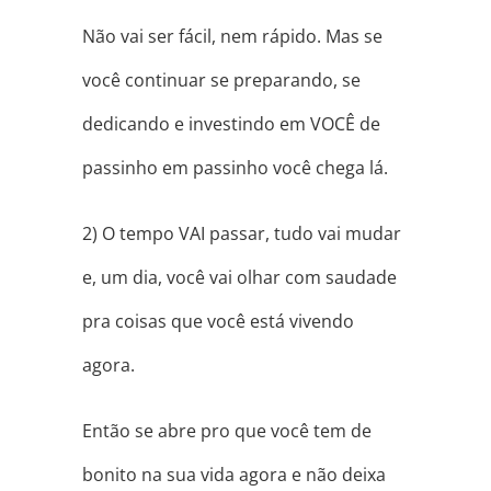
Não vai ser fácil, nem rápido. Mas se
você continuar se preparando, se
dedicando e investindo em VOCÊ de
passinho em passinho você chega lá.
2) O tempo VAI passar, tudo vai mudar
e, um dia, você vai olhar com saudade
pra coisas que você está vivendo
agora.
Então se abre pro que você tem de
bonito na sua vida agora e não deixa