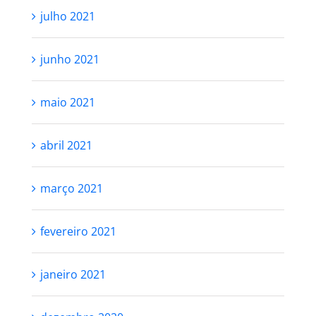
julho 2021
junho 2021
maio 2021
abril 2021
março 2021
fevereiro 2021
janeiro 2021