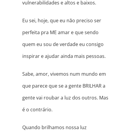
vulnerabilidades e altos e baixos.
Eu sei, hoje, que eu não preciso ser
perfeita pra ME amar e que sendo
quem eu sou de verdade eu consigo
inspirar e ajudar ainda mais pessoas.
Sabe, amor, vivemos num mundo em
que parece que se a gente BRILHAR a
gente vai roubar a luz dos outros. Mas
é o contrário.
Quando brilhamos nossa luz