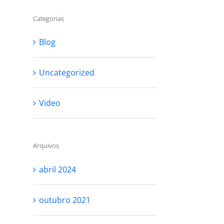
Categorias
Blog
Uncategorized
Video
Arquivos
abril 2024
outubro 2021