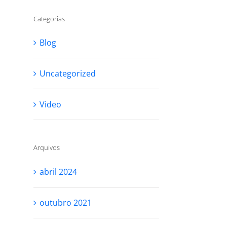
Categorias
Blog
Uncategorized
Video
Arquivos
abril 2024
outubro 2021