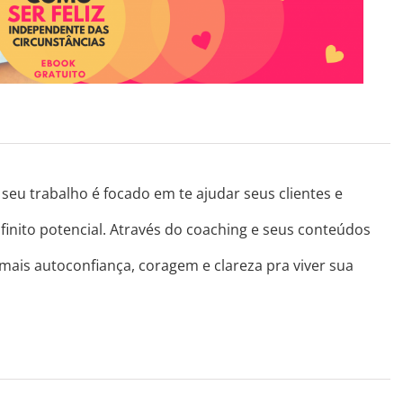
seu trabalho é focado em te ajudar seus clientes e
finito potencial. Através do coaching e seus conteúdos
 mais autoconfiança, coragem e clareza pra viver sua