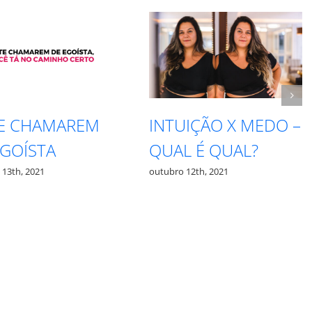
TE CHAMAREM
INTUIÇÃO X MEDO –
EGOÍSTA
QUAL É QUAL?
 13th, 2021
outubro 12th, 2021