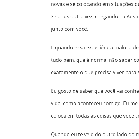
novas e se colocando em situações q
23 anos outra vez, chegando na Austrá
junto com você.
E quando essa experiência maluca de 
tudo bem, que é normal não saber com
exatamente o que precisa viver para s
Eu gosto de saber que você vai conhe
vida, como aconteceu comigo. Eu me
coloca em todas as coisas que você 
Quando eu te vejo do outro lado do m