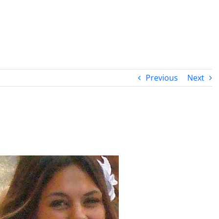
PROGRAMA DESPERTAR
DEPOIMENTOS
B
Previous
Next