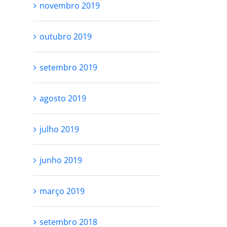
novembro 2019
outubro 2019
setembro 2019
agosto 2019
julho 2019
junho 2019
março 2019
setembro 2018