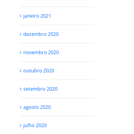
janeiro 2021
dezembro 2020
novembro 2020
outubro 2020
setembro 2020
agosto 2020
julho 2020