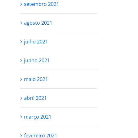
setembro 2021
agosto 2021
julho 2021
junho 2021
maio 2021
abril 2021
março 2021
fevereiro 2021