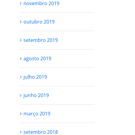
novembro 2019
outubro 2019
setembro 2019
agosto 2019
julho 2019
junho 2019
março 2019
setembro 2018