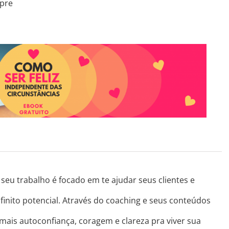
pre
seu trabalho é focado em te ajudar seus clientes e
finito potencial. Através do coaching e seus conteúdos
 mais autoconfiança, coragem e clareza pra viver sua