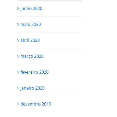
junho 2020
maio 2020
abril 2020
março 2020
fevereiro 2020
janeiro 2020
dezembro 2019