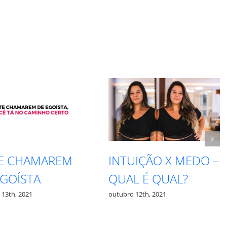
TE CHAMAREM
INTUIÇÃO X MEDO –
EGOÍSTA
QUAL É QUAL?
 13th, 2021
outubro 12th, 2021