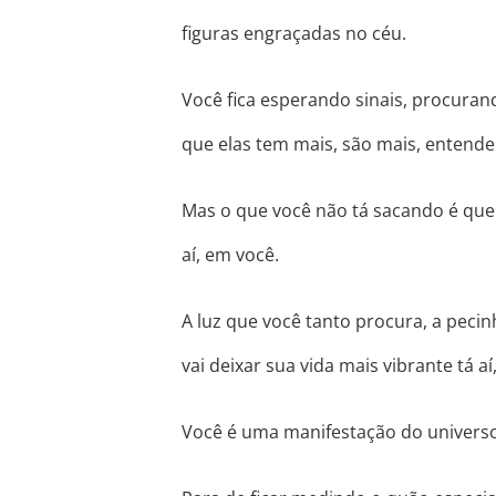
figuras engraçadas no céu.
Você fica esperando sinais, procura
que elas tem mais, são mais, entend
Mas o que você não tá sacando é que
aí, em você.
A luz que você tanto procura, a peci
vai deixar sua vida mais vibrante tá aí
Você é uma manifestação do univers