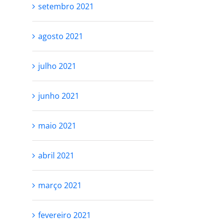
setembro 2021
agosto 2021
julho 2021
junho 2021
maio 2021
abril 2021
março 2021
fevereiro 2021