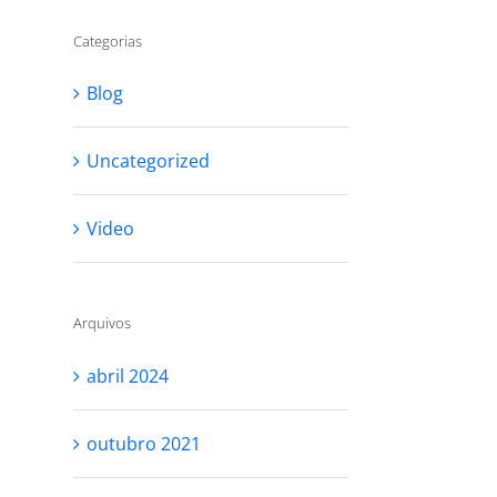
Categorias
Blog
Uncategorized
Video
Arquivos
abril 2024
outubro 2021