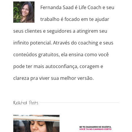
Fernanda Saad é Life Coach e seu
trabalho é focado em te ajudar
seus clientes e seguidores a atingirem seu
infinito potencial. Através do coaching e seus
conteúdos gratuitos, ela ensina como você
pode ter mais autoconfiança, coragem e
clareza pra viver sua melhor versão.
Related Posts