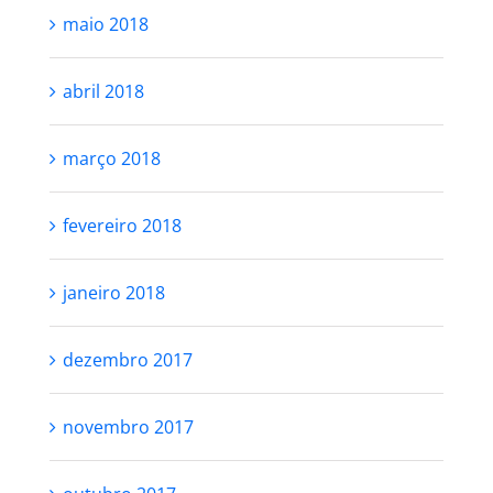
maio 2018
abril 2018
março 2018
fevereiro 2018
janeiro 2018
dezembro 2017
novembro 2017