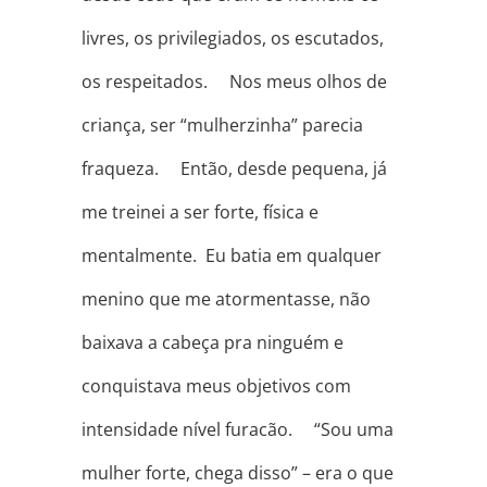
livres, os privilegiados, os escutados,
os respeitados. ⠀ Nos meus olhos de
criança, ser “mulherzinha” parecia
fraqueza. ⠀ Então, desde pequena, já
me treinei a ser forte, física e
mentalmente. Eu batia em qualquer
menino que me atormentasse, não
baixava a cabeça pra ninguém e
conquistava meus objetivos com
intensidade nível furacão. ⠀ “Sou uma
mulher forte, chega disso” – era o que