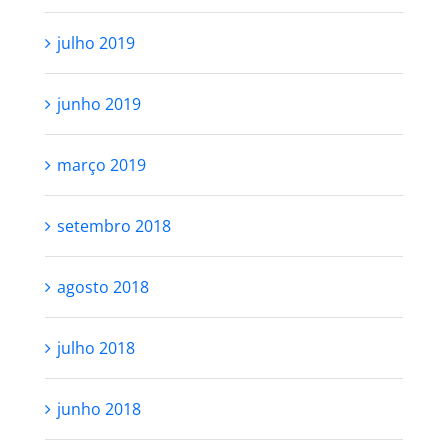
julho 2019
junho 2019
março 2019
setembro 2018
agosto 2018
julho 2018
junho 2018