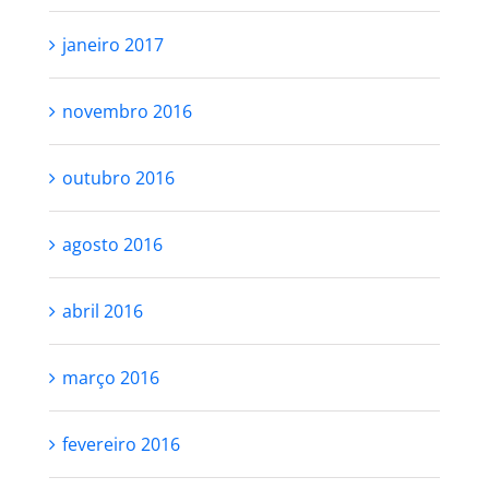
janeiro 2017
novembro 2016
outubro 2016
agosto 2016
abril 2016
março 2016
fevereiro 2016