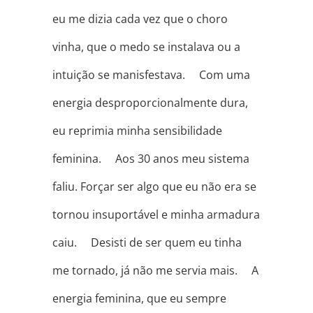
eu me dizia cada vez que o choro
vinha, que o medo se instalava ou a
intuição se manisfestava. ⠀ Com uma
energia desproporcionalmente dura,
eu reprimia minha sensibilidade
feminina. ⠀ Aos 30 anos meu sistema
faliu. Forçar ser algo que eu não era se
tornou insuportável e minha armadura
caiu. ⠀ Desisti de ser quem eu tinha
me tornado, já não me servia mais. ⠀ A
energia feminina, que eu sempre