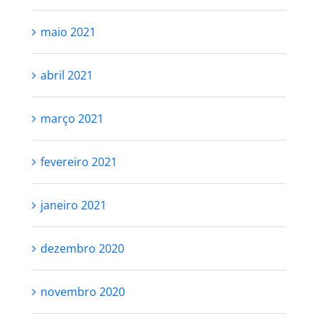
maio 2021
abril 2021
março 2021
fevereiro 2021
janeiro 2021
dezembro 2020
novembro 2020