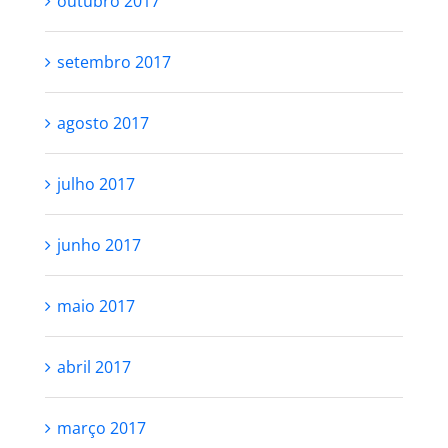
outubro 2017
setembro 2017
agosto 2017
julho 2017
junho 2017
maio 2017
abril 2017
março 2017