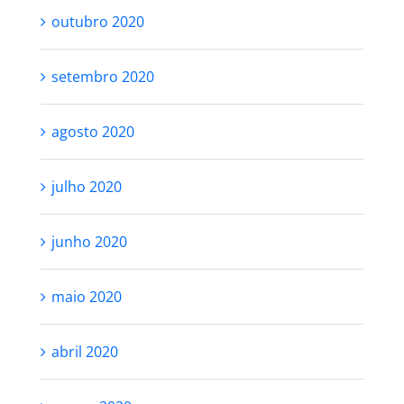
outubro 2020
setembro 2020
agosto 2020
julho 2020
junho 2020
maio 2020
abril 2020