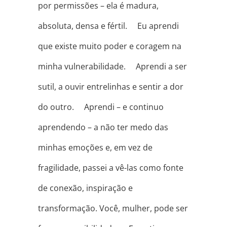
por permissões – ela é madura,
absoluta, densa e fértil. ⠀ Eu aprendi
que existe muito poder e coragem na
minha vulnerabilidade. ⠀ Aprendi a ser
sutil, a ouvir entrelinhas e sentir a dor
do outro. ⠀ Aprendi – e continuo
aprendendo – a não ter medo das
minhas emoções e, em vez de
fragilidade, passei a vê-las como fonte
de conexão, inspiração e
transformação. Você, mulher, pode ser