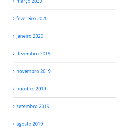
março 2020
fevereiro 2020
janeiro 2020
dezembro 2019
novembro 2019
outubro 2019
setembro 2019
agosto 2019