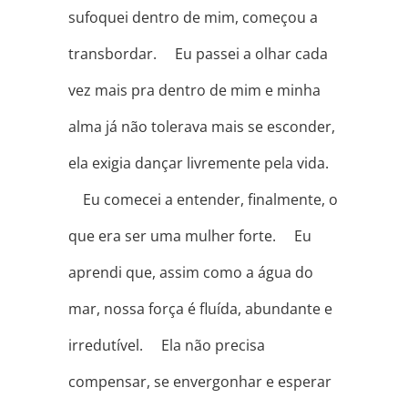
sufoquei dentro de mim, começou a
transbordar. ⠀ Eu passei a olhar cada
vez mais pra dentro de mim e minha
alma já não tolerava mais se esconder,
ela exigia dançar livremente pela vida.
⠀ Eu comecei a entender, finalmente, o
que era ser uma mulher forte. ⠀ Eu
aprendi que, assim como a água do
mar, nossa força é fluída, abundante e
irredutível. ⠀ Ela não precisa
compensar, se envergonhar e esperar