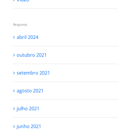
Arquivos
abril 2024
outubro 2021
setembro 2021
agosto 2021
julho 2021
junho 2021