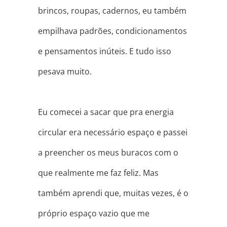
brincos, roupas, cadernos, eu também
empilhava padrões, condicionamentos
e pensamentos inúteis. E tudo isso
pesava muito.
⠀
Eu comecei a sacar que pra energia
circular era necessário espaço e passei
a preencher os meus buracos com o
que realmente me faz feliz. Mas
também aprendi que, muitas vezes, é o
próprio espaço vazio que me