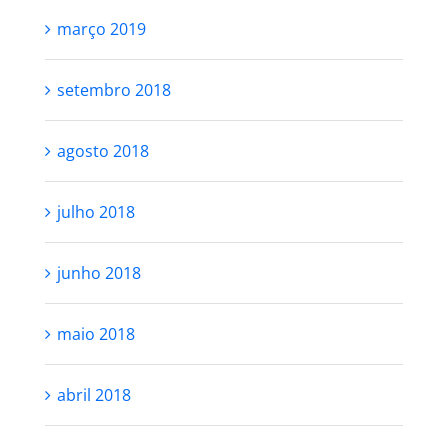
março 2019
setembro 2018
agosto 2018
julho 2018
junho 2018
maio 2018
abril 2018