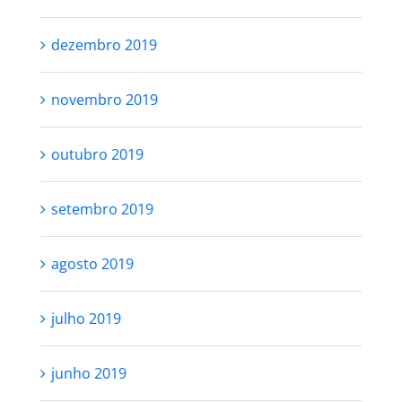
dezembro 2019
novembro 2019
outubro 2019
setembro 2019
agosto 2019
julho 2019
junho 2019