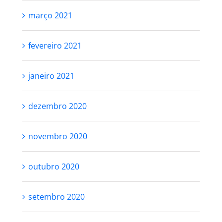
março 2021
fevereiro 2021
janeiro 2021
dezembro 2020
novembro 2020
outubro 2020
setembro 2020