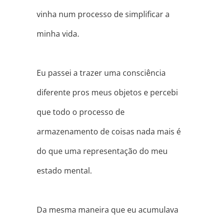
vinha num processo de simplificar a
minha vida.
⠀
Eu passei a trazer uma consciência
diferente pros meus objetos e percebi
que todo o processo de
armazenamento de coisas nada mais é
do que uma representação do meu
estado mental.
⠀
Da mesma maneira que eu acumulava