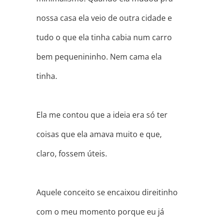
nossa casa ela veio de outra cidade e
tudo o que ela tinha cabia num carro
bem pequenininho. Nem cama ela
tinha.
⠀
Ela me contou que a ideia era só ter
coisas que ela amava muito e que,
claro, fossem úteis.
⠀
Aquele conceito se encaixou direitinho
com o meu momento porque eu já