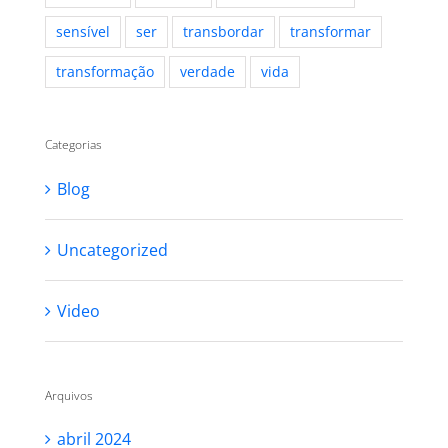
sensível
ser
transbordar
transformar
transformação
verdade
vida
Categorias
Blog
Uncategorized
Video
Arquivos
abril 2024