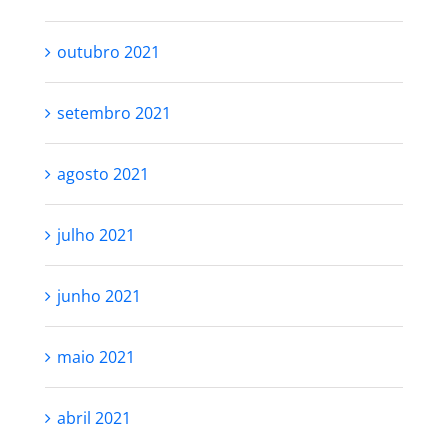
outubro 2021
setembro 2021
agosto 2021
julho 2021
junho 2021
maio 2021
abril 2021