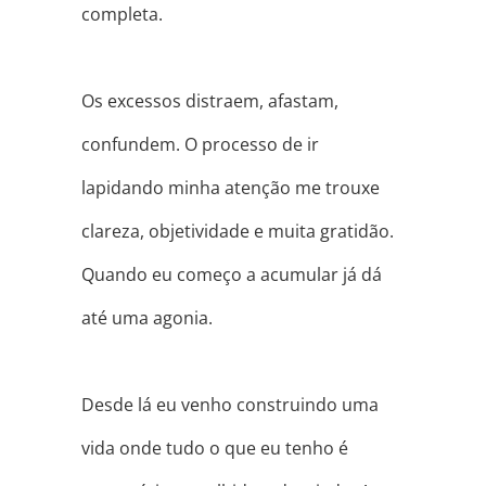
completa.
⠀
Os excessos distraem, afastam,
confundem. O processo de ir
lapidando minha atenção me trouxe
clareza, objetividade e muita gratidão.
Quando eu começo a acumular já dá
até uma agonia.
⠀
Desde lá eu venho construindo uma
vida onde tudo o que eu tenho é