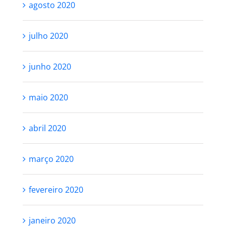
agosto 2020
julho 2020
junho 2020
maio 2020
abril 2020
março 2020
fevereiro 2020
janeiro 2020