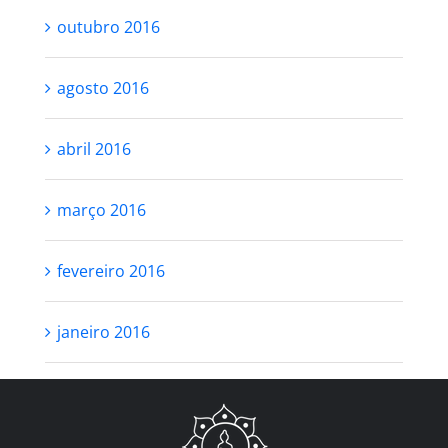
outubro 2016
agosto 2016
abril 2016
março 2016
fevereiro 2016
janeiro 2016