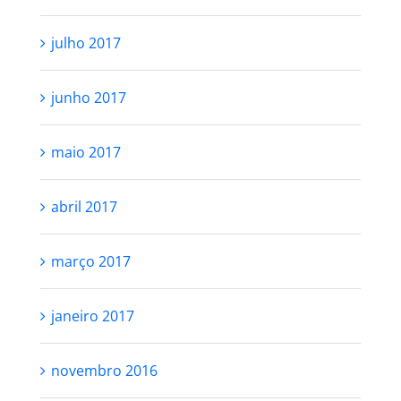
julho 2017
junho 2017
maio 2017
abril 2017
março 2017
janeiro 2017
novembro 2016