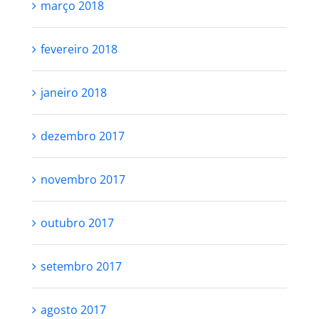
março 2018
fevereiro 2018
janeiro 2018
dezembro 2017
novembro 2017
outubro 2017
setembro 2017
agosto 2017