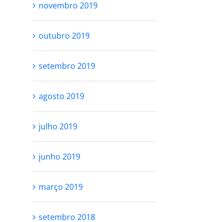
novembro 2019
outubro 2019
setembro 2019
agosto 2019
julho 2019
junho 2019
março 2019
setembro 2018