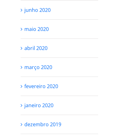
junho 2020
maio 2020
abril 2020
março 2020
fevereiro 2020
janeiro 2020
dezembro 2019