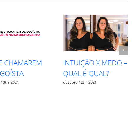
E CHAMAREM
INTUIÇÃO X MEDO –
GOÍSTA
QUAL É QUAL?
3th, 2021
outubro 12th, 2021