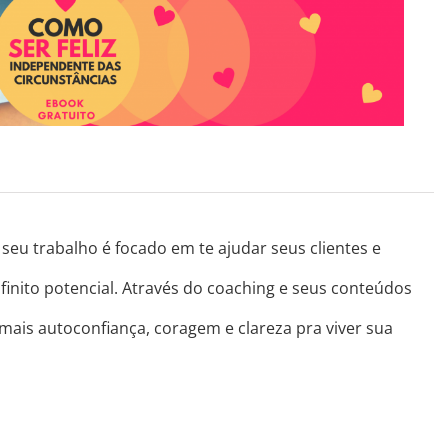
seu trabalho é focado em te ajudar seus clientes e
finito potencial. Através do coaching e seus conteúdos
 mais autoconfiança, coragem e clareza pra viver sua