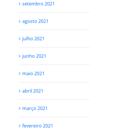
setembro 2021
agosto 2021
julho 2021
junho 2021
maio 2021
abril 2021
março 2021
fevereiro 2021