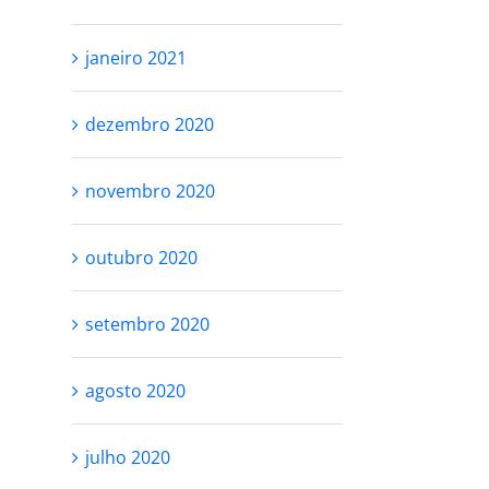
janeiro 2021
dezembro 2020
novembro 2020
outubro 2020
setembro 2020
agosto 2020
julho 2020