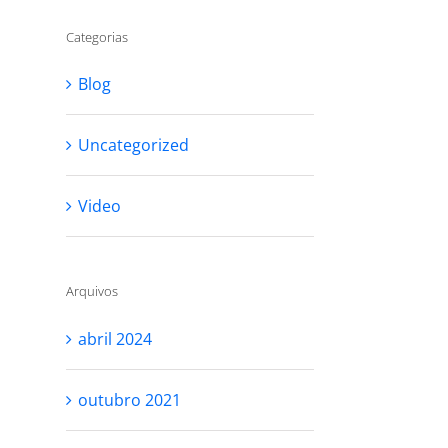
Categorias
Blog
Uncategorized
Video
Arquivos
abril 2024
outubro 2021