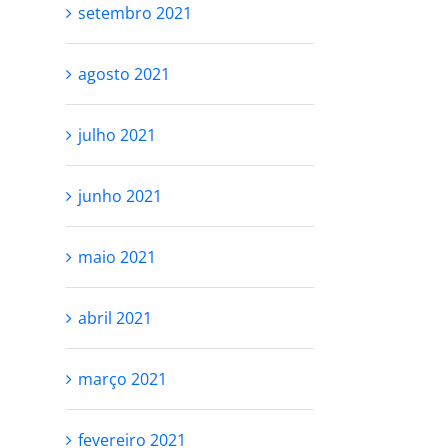
setembro 2021
agosto 2021
julho 2021
junho 2021
maio 2021
abril 2021
março 2021
fevereiro 2021