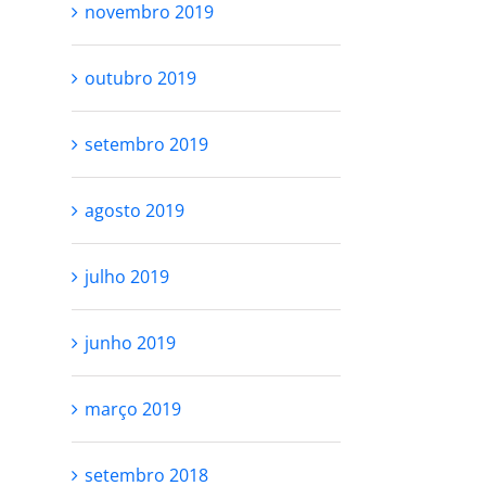
novembro 2019
outubro 2019
setembro 2019
agosto 2019
julho 2019
junho 2019
março 2019
setembro 2018