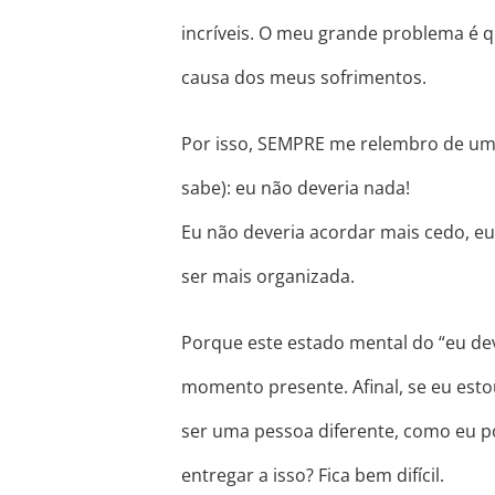
incríveis. O meu grande problema é 
causa dos meus sofrimentos.
Por isso, SEMPRE me relembro de uma
sabe): eu não deveria nada!
Eu não deveria acordar mais cedo, eu
ser mais organizada.
Porque este estado mental do “eu dev
momento presente. Afinal, se eu e
ser uma pessoa diferente, como eu 
entregar a isso? Fica bem difícil.