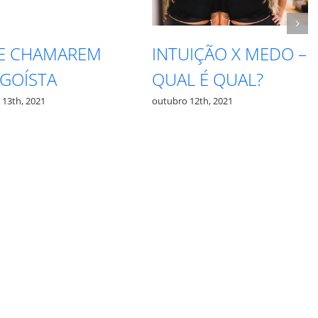
TE CHAMAREM
INTUIÇÃO X MEDO –
EGOÍSTA
QUAL É QUAL?
 13th, 2021
outubro 12th, 2021