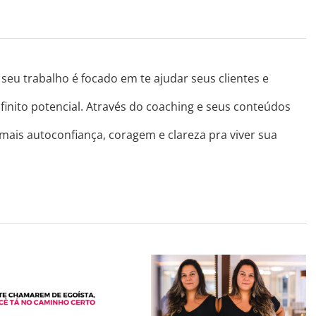
seu trabalho é focado em te ajudar seus clientes e
finito potencial. Através do coaching e seus conteúdos
 mais autoconfiança, coragem e clareza pra viver sua