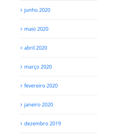
junho 2020
maio 2020
abril 2020
março 2020
fevereiro 2020
janeiro 2020
dezembro 2019