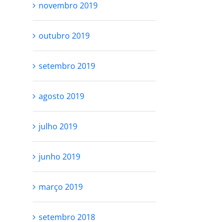
novembro 2019
outubro 2019
setembro 2019
agosto 2019
julho 2019
junho 2019
março 2019
setembro 2018