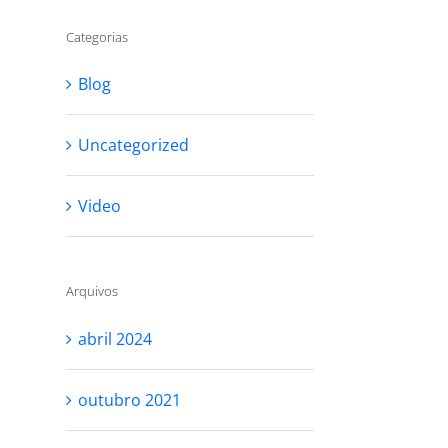
Categorias
Blog
Uncategorized
Video
Arquivos
abril 2024
outubro 2021