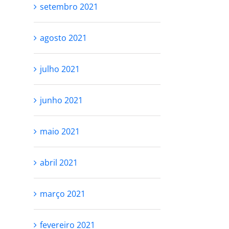
setembro 2021
agosto 2021
julho 2021
junho 2021
maio 2021
abril 2021
março 2021
fevereiro 2021