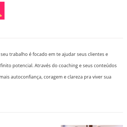
seu trabalho é focado em te ajudar seus clientes e
finito potencial. Através do coaching e seus conteúdos
 mais autoconfiança, coragem e clareza pra viver sua