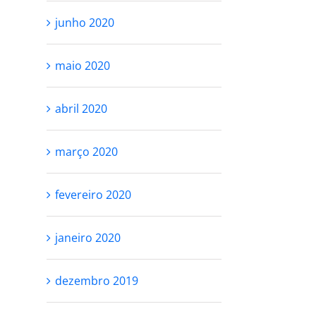
junho 2020
maio 2020
abril 2020
março 2020
fevereiro 2020
janeiro 2020
dezembro 2019