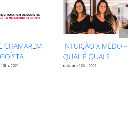
E CHAMAREM
INTUIÇÃO X MEDO –
GOÍSTA
QUAL É QUAL?
3th, 2021
outubro 12th, 2021