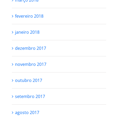
março 2018
fevereiro 2018
janeiro 2018
dezembro 2017
novembro 2017
outubro 2017
setembro 2017
agosto 2017