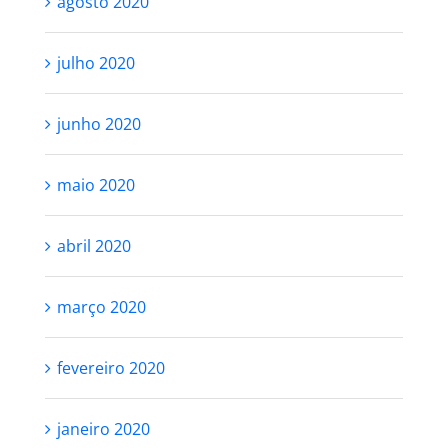
agosto 2020
julho 2020
junho 2020
maio 2020
abril 2020
março 2020
fevereiro 2020
janeiro 2020