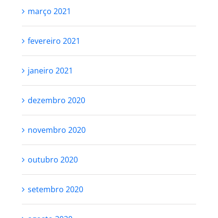
março 2021
fevereiro 2021
janeiro 2021
dezembro 2020
novembro 2020
outubro 2020
setembro 2020