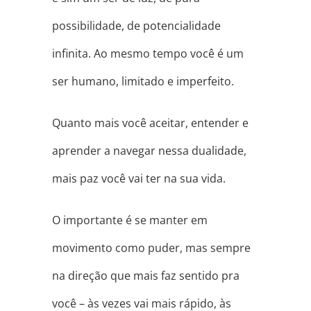
possibilidade, de potencialidade
infinita. Ao mesmo tempo você é um
ser humano, limitado e imperfeito.
Quanto mais você aceitar, entender e
aprender a navegar nessa dualidade,
mais paz você vai ter na sua vida.
O importante é se manter em
movimento como puder, mas sempre
na direção que mais faz sentido pra
você – às vezes vai mais rápido, às