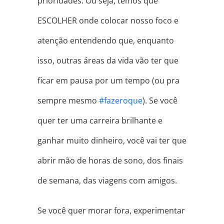
prioridades. Ou seja, temos que
ESCOLHER onde colocar nosso foco e
atenção entendendo que, enquanto
isso, outras áreas da vida vão ter que
ficar em pausa por um tempo (ou pra
sempre mesmo
#
fazeroque
). Se você
quer ter uma carreira brilhante e
ganhar muito dinheiro, você vai ter que
abrir mão de horas de sono, dos finais
de semana, das viagens com amigos.
Se você quer morar fora, experimentar