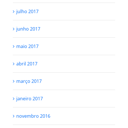
julho 2017
junho 2017
maio 2017
abril 2017
março 2017
janeiro 2017
novembro 2016