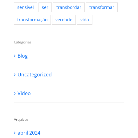
sensível
ser
transbordar
transformar
transformação
verdade
vida
Categorias
Blog
Uncategorized
Video
Arquivos
abril 2024