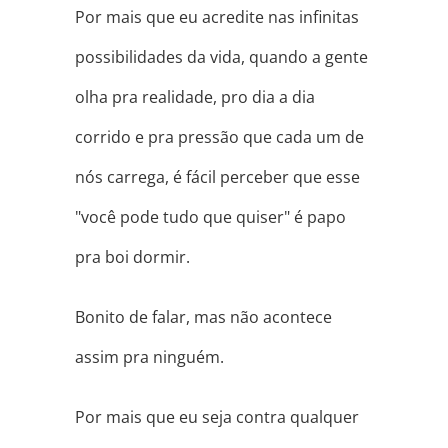
Por mais que eu acredite nas infinitas
possibilidades da vida, quando a gente
olha pra realidade, pro dia a dia
corrido e pra pressão que cada um de
nós carrega, é fácil perceber que esse
"você pode tudo que quiser" é papo
pra boi dormir.
Bonito de falar, mas não acontece
assim pra ninguém.
Por mais que eu seja contra qualquer