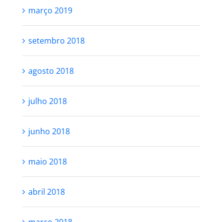
março 2019
setembro 2018
agosto 2018
julho 2018
junho 2018
maio 2018
abril 2018