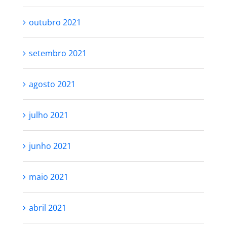
outubro 2021
setembro 2021
agosto 2021
julho 2021
junho 2021
maio 2021
abril 2021