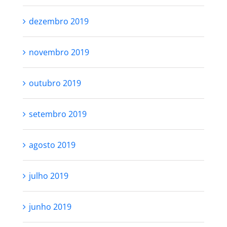
dezembro 2019
novembro 2019
outubro 2019
setembro 2019
agosto 2019
julho 2019
junho 2019