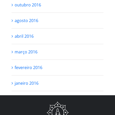
outubro 2016
agosto 2016
abril 2016
março 2016
fevereiro 2016
janeiro 2016