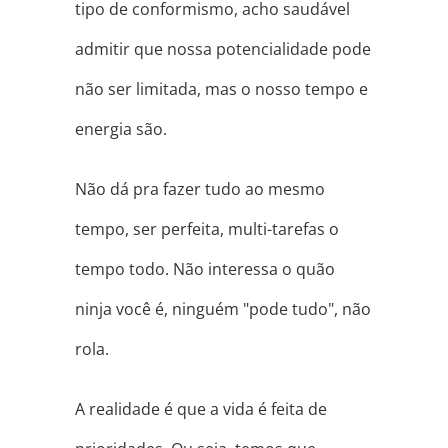
tipo de conformismo, acho saudável
admitir que nossa potencialidade pode
não ser limitada, mas o nosso tempo e
energia são.
Não dá pra fazer tudo ao mesmo
tempo, ser perfeita, multi-tarefas o
tempo todo. Não interessa o quão
ninja você é, ninguém "pode tudo", não
rola.
A realidade é que a vida é feita de