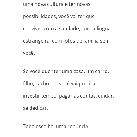
uma nova cultura e ter novas
possibilidades, você vai ter que
conviver com a saudade, com a língua
estrangeira, com fotos de família sem
você.
Se você quer ter uma casa, um carro,
filho, cachorro, você vai precisar
investir tempo, pagar as contas, cuidar,
se dedicar.
Toda escolha, uma renúncia.