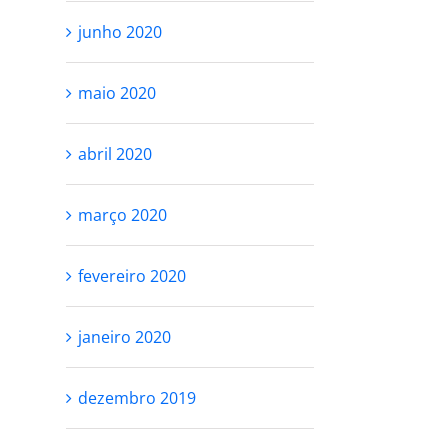
junho 2020
maio 2020
abril 2020
março 2020
fevereiro 2020
janeiro 2020
dezembro 2019