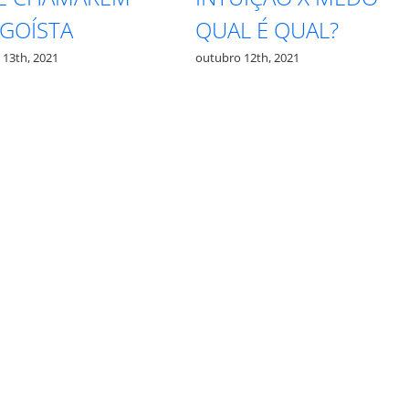
GOÍSTA
QUAL É QUAL?
3th, 2021
outubro 12th, 2021