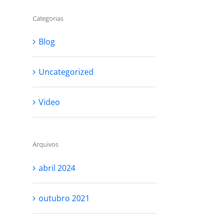
Categorias
Blog
Uncategorized
Video
Arquivos
abril 2024
outubro 2021