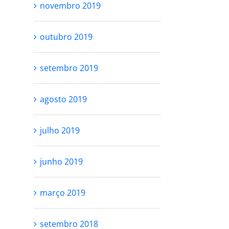
novembro 2019
outubro 2019
setembro 2019
agosto 2019
julho 2019
junho 2019
março 2019
setembro 2018