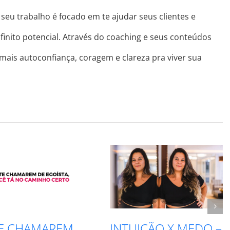
seu trabalho é focado em te ajudar seus clientes e
finito potencial. Através do coaching e seus conteúdos
 mais autoconfiança, coragem e clareza pra viver sua
E CHAMAREM
INTUIÇÃO X MEDO –