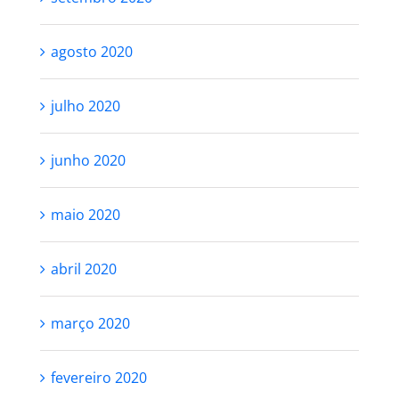
agosto 2020
julho 2020
junho 2020
maio 2020
abril 2020
março 2020
fevereiro 2020