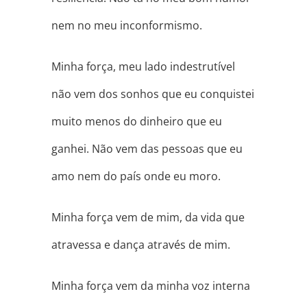
nem no meu inconformismo.
Minha força, meu lado indestrutível
não vem dos sonhos que eu conquistei
muito menos do dinheiro que eu
ganhei. Não vem das pessoas que eu
amo nem do país onde eu moro.
Minha força vem de mim, da vida que
atravessa e dança através de mim.
Minha força vem da minha voz interna