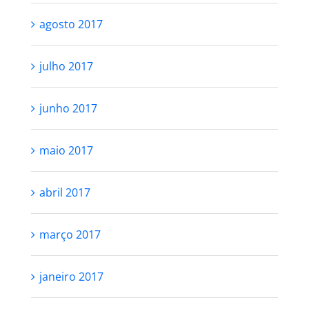
agosto 2017
julho 2017
junho 2017
maio 2017
abril 2017
março 2017
janeiro 2017