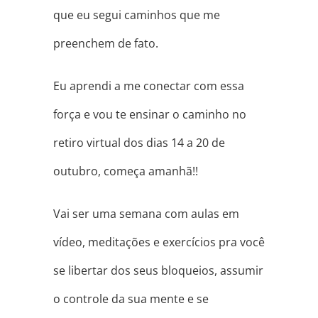
que eu segui caminhos que me
preenchem de fato.
Eu aprendi a me conectar com essa
força e vou te ensinar o caminho no
retiro virtual dos dias 14 a 20 de
outubro, começa amanhã!!
Vai ser uma semana com aulas em
vídeo, meditações e exercícios pra você
se libertar dos seus bloqueios, assumir
o controle da sua mente e se