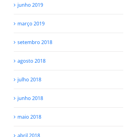
junho 2019
março 2019
setembro 2018
agosto 2018
julho 2018
junho 2018
maio 2018
abril 2018