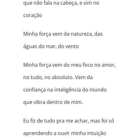
que não fala na cabeça, e sim no
coração
Minha força vem da natureza, das
águas do mar, do vento
Minha força vem do meu foco no amor,
no tudo, no absoluto. Vem da
confiança na inteligência do mundo
que vibra dentro de mim.
Eu fiz de tudo pra me achar, mas foi só
aprendendo a ouvir minha intuição