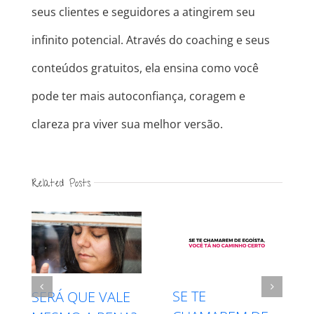
seus clientes e seguidores a atingirem seu
infinito potencial. Através do coaching e seus
conteúdos gratuitos, ela ensina como você
pode ter mais autoconfiança, coragem e
clareza pra viver sua melhor versão.
Related Posts
INTUIÇÃO X
RESPEITE SEU