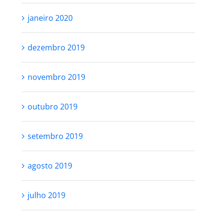
janeiro 2020
dezembro 2019
novembro 2019
outubro 2019
setembro 2019
agosto 2019
julho 2019