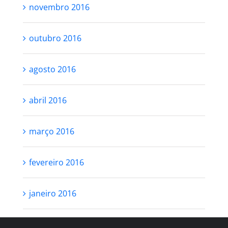
novembro 2016
outubro 2016
agosto 2016
abril 2016
março 2016
fevereiro 2016
janeiro 2016