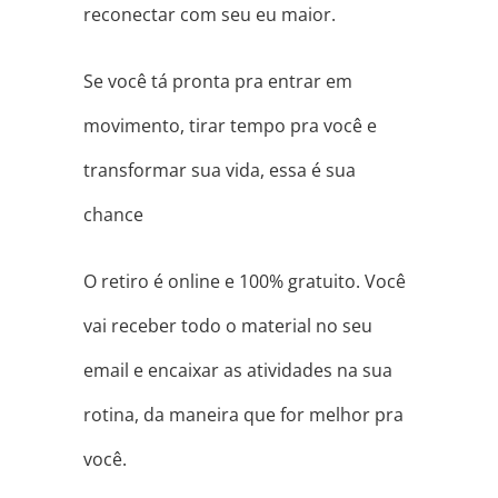
reconectar com seu eu maior.
Se você tá pronta pra entrar em
movimento, tirar tempo pra você e
transformar sua vida, essa é sua
chance
O retiro é online e 100% gratuito. Você
vai receber todo o material no seu
email e encaixar as atividades na sua
rotina, da maneira que for melhor pra
você.