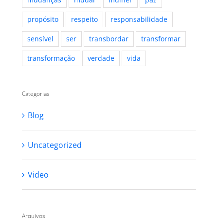
propósito
respeito
responsabilidade
sensível
ser
transbordar
transformar
transformação
verdade
vida
Categorias
Blog
Uncategorized
Video
Arquivos