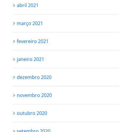
abril 2021
março 2021
fevereiro 2021
janeiro 2021
dezembro 2020
novembro 2020
outubro 2020
setembro 2020