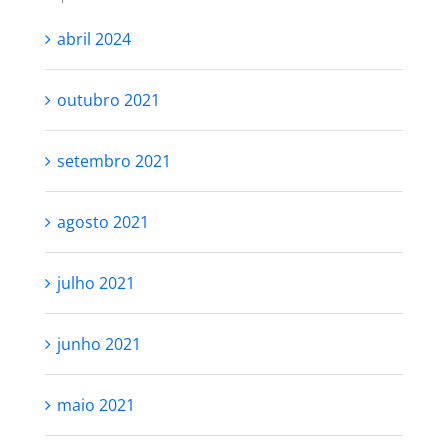
abril 2024
outubro 2021
setembro 2021
agosto 2021
julho 2021
junho 2021
maio 2021