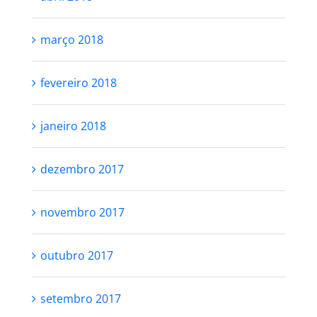
março 2018
fevereiro 2018
janeiro 2018
dezembro 2017
novembro 2017
outubro 2017
setembro 2017