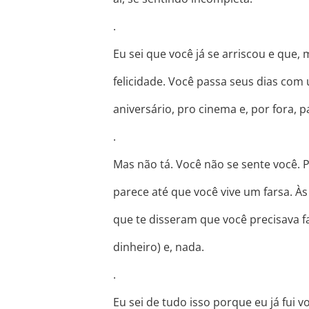
.
Eu sei que você já se arriscou e que,
felicidade. Você passa seus dias com 
aniversário, pro cinema e, por fora, 
.
Mas não tá. Você não se sente você. 
parece até que você vive um farsa. Às
que te disseram que você precisava faz
dinheiro) e, nada.
.
Eu sei de tudo isso porque eu já fui 