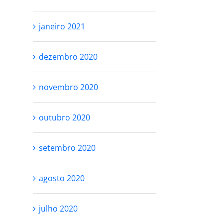
janeiro 2021
dezembro 2020
novembro 2020
outubro 2020
setembro 2020
agosto 2020
julho 2020