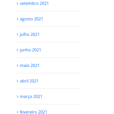
setembro 2021
agosto 2021
julho 2021
junho 2021
maio 2021
abril 2021
março 2021
fevereiro 2021