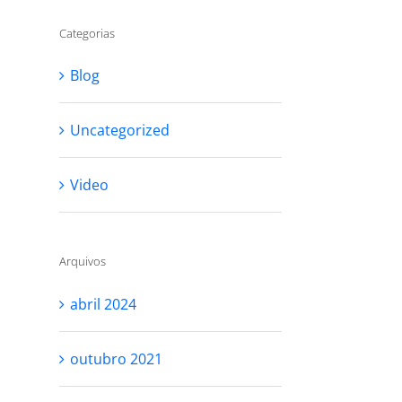
Categorias
Blog
Uncategorized
Video
Arquivos
abril 2024
outubro 2021