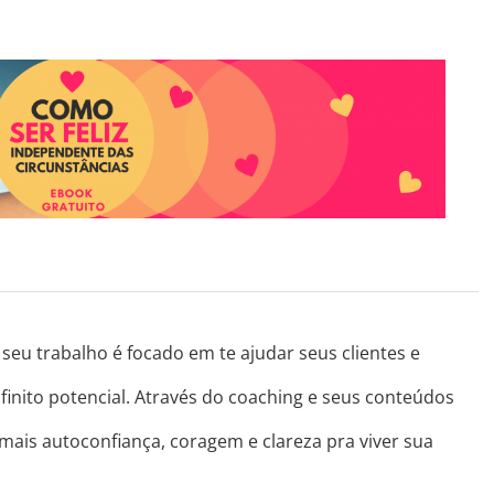
seu trabalho é focado em te ajudar seus clientes e
finito potencial. Através do coaching e seus conteúdos
 mais autoconfiança, coragem e clareza pra viver sua