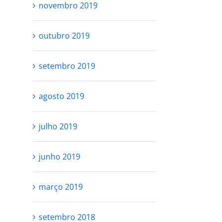
novembro 2019
outubro 2019
setembro 2019
agosto 2019
julho 2019
junho 2019
março 2019
setembro 2018