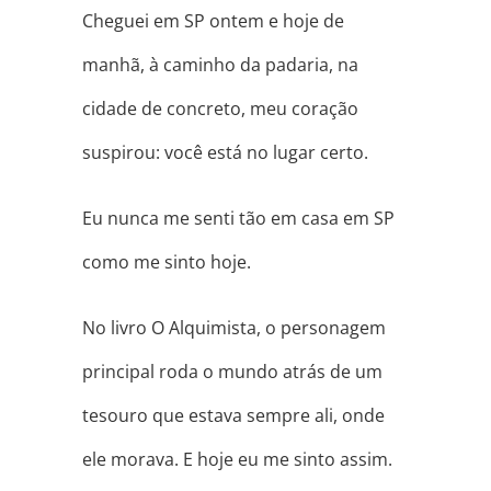
Cheguei em SP ontem e hoje de
manhã, à caminho da padaria, na
cidade de concreto, meu coração
suspirou: você está no lugar certo.
Eu nunca me senti tão em casa em SP
como me sinto hoje.
No livro O Alquimista, o personagem
principal roda o mundo atrás de um
tesouro que estava sempre ali, onde
ele morava. E hoje eu me sinto assim.