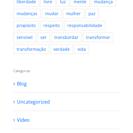
liberdade
livre
luz
mente
mudança
mudanças
mudar
mulher
paz
propósito
respeito
responsabilidade
sensível
ser
transbordar
transformar
transformação
verdade
vida
Categorias
Blog
Uncategorized
Video