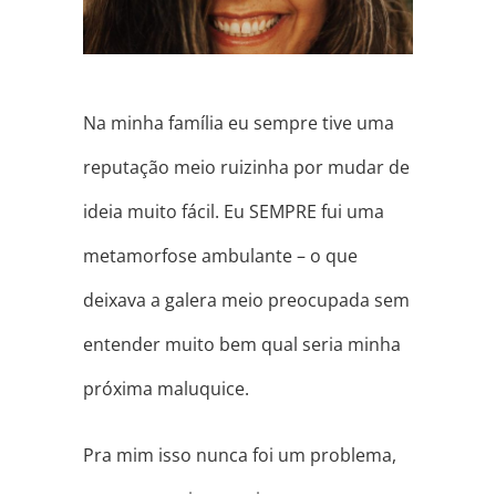
Na minha família eu sempre tive uma
reputação meio ruizinha por mudar de
ideia muito fácil. Eu SEMPRE fui uma
metamorfose ambulante – o que
deixava a galera meio preocupada sem
entender muito bem qual seria minha
próxima maluquice.
Pra mim isso nunca foi um problema,