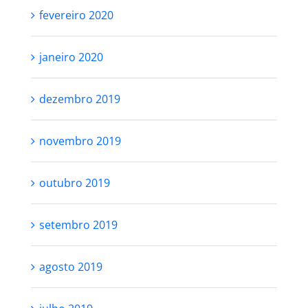
fevereiro 2020
janeiro 2020
dezembro 2019
novembro 2019
outubro 2019
setembro 2019
agosto 2019