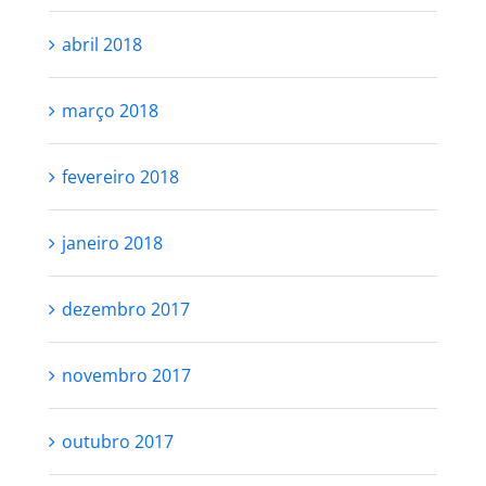
abril 2018
março 2018
fevereiro 2018
janeiro 2018
dezembro 2017
novembro 2017
outubro 2017