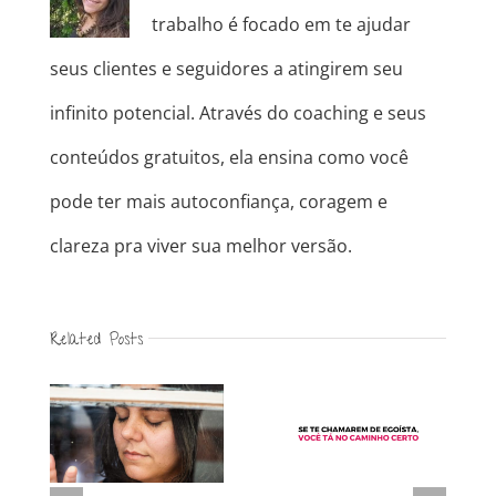
trabalho é focado em te ajudar
seus clientes e seguidores a atingirem seu
infinito potencial. Através do coaching e seus
conteúdos gratuitos, ela ensina como você
pode ter mais autoconfiança, coragem e
clareza pra viver sua melhor versão.
Related Posts