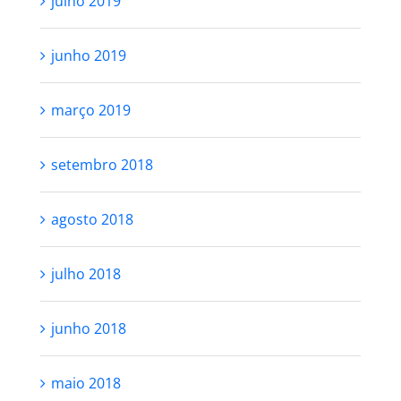
julho 2019
junho 2019
março 2019
setembro 2018
agosto 2018
julho 2018
junho 2018
maio 2018