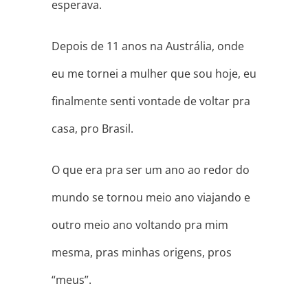
esperava.
Depois de 11 anos na Austrália, onde
eu me tornei a mulher que sou hoje, eu
finalmente senti vontade de voltar pra
casa, pro Brasil.
O que era pra ser um ano ao redor do
mundo se tornou meio ano viajando e
outro meio ano voltando pra mim
mesma, pras minhas origens, pros
“meus”.