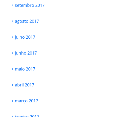
setembro 2017
agosto 2017
julho 2017
junho 2017
maio 2017
abril 2017
março 2017
janeiro 2017