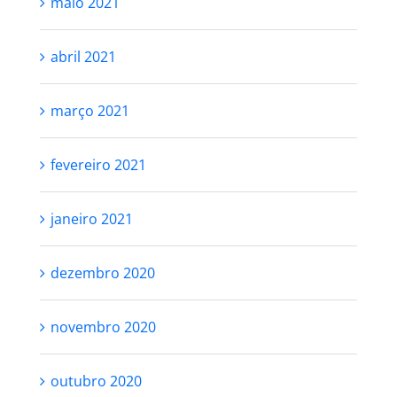
maio 2021
abril 2021
março 2021
fevereiro 2021
janeiro 2021
dezembro 2020
novembro 2020
outubro 2020