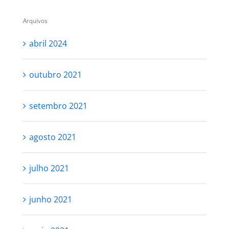
Arquivos
abril 2024
outubro 2021
setembro 2021
agosto 2021
julho 2021
junho 2021