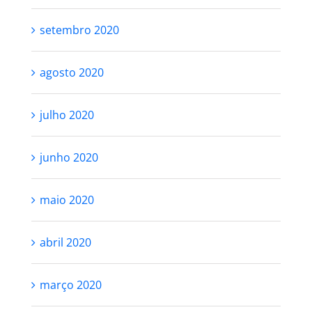
setembro 2020
agosto 2020
julho 2020
junho 2020
maio 2020
abril 2020
março 2020