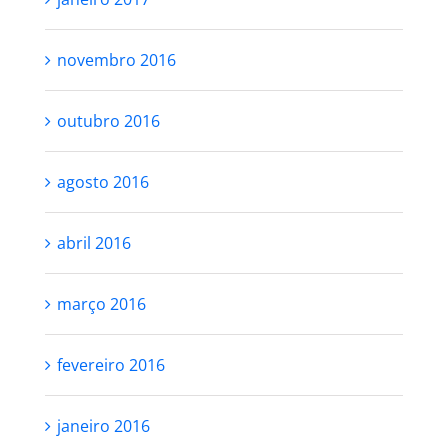
novembro 2016
outubro 2016
agosto 2016
abril 2016
março 2016
fevereiro 2016
janeiro 2016