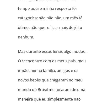
tempo aqui e minha resposta foi
categórica: não não não, um mês tá
ótimo, não quero ficar mais de jeito
nenhum.
Mas durante essas férias algo mudou.
O reencontro com os meus pais, meu
irmão, minha família, amigos e os
novos bebês que chegaram no meu
mundo do Brasil me tocaram de uma
maneira que eu simplesmente não